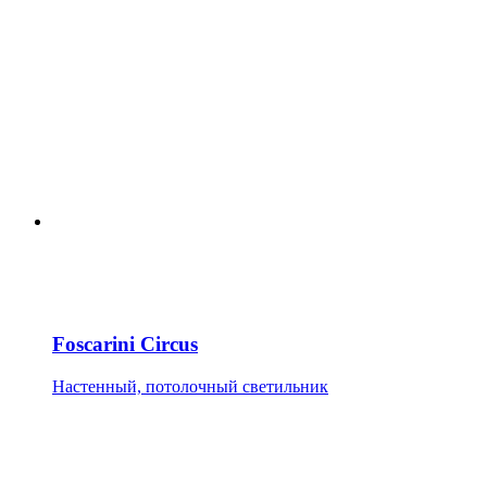
Foscarini Circus
Настенный, потолочный светильник