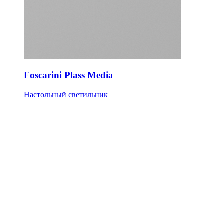
Foscarini Plass Media
Настольный светильник