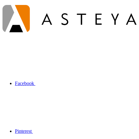
Facebook
Pinterest