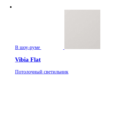
В шоу-руме
Vibia Flat
Потолочный светильник