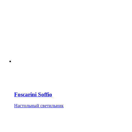
Foscarini Soffio
Настольный светильник