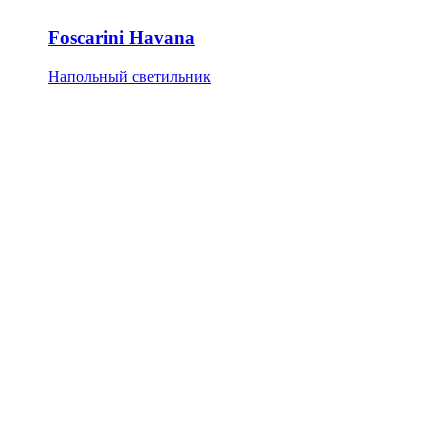
Foscarini Havana
Напольный светильник