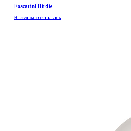
Foscarini Birdie
Настенный светильник