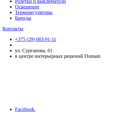
Розетки и выключатели
Освещение
Терморегуляторы
Бренды
Контакты
+375 (29) 683-91-11
ул. Сурганова, 61
в центре интерьерных решений Domani
Facebook