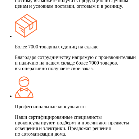
поэтому вы можете получить продукцию по лучшим
ценам и условиям поставки, оптовым и в розницу.
Более 7000 товарных единиц на складе
Благодаря сотрудничеству напрямую с производителями
и наличию на нашем складе более 7000 товаров,
вы оперативно получаете свой заказ.
Профессиональные консультанты
Наши сертифицированные специалисты
проконсультируют, подберут и просчитают предметы
освещения и электрики. Предложат решения
по автоматизации дома.