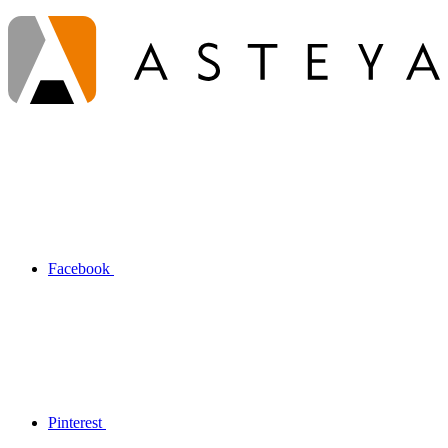
Facebook
Pinterest