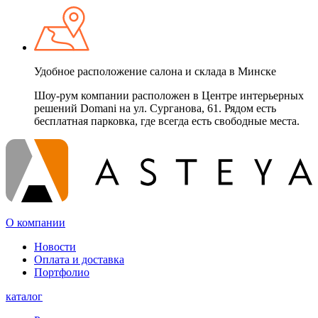
Удобное расположение салона и склада в Минске
Шоу-рум компании расположен в Центре интерьерных
решений Domani на ул. Сурганова, 61. Рядом есть
бесплатная парковка, где всегда есть свободные места.
О компании
Новости
Оплата и доставка
Портфолио
каталог