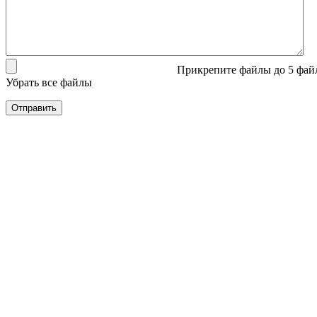
Прикрепите файлы
до 5 фай
Убрать все файлы
Отправить