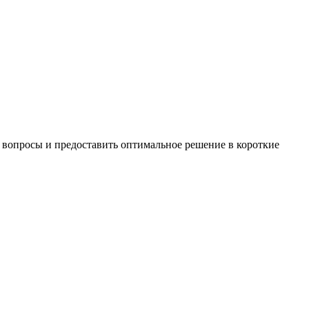
 вопросы и предоставить оптимальное решение в короткие