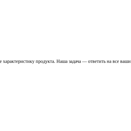
 характеристику продукта. Наша задача — ответить на все ваши