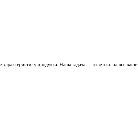
 характеристику продукта. Наша задача — ответить на все ваши