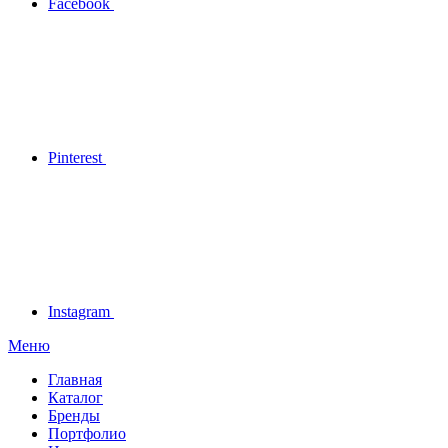
Facebook
Pinterest
Instagram
Меню
Главная
Каталог
Бренды
Портфолио