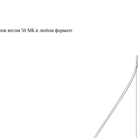
лов весом 50 МБ в любом формате