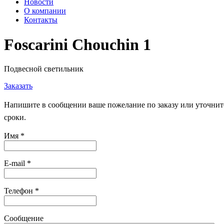
Новости
О компании
Контакты
Foscarini Chouchin 1
Подвесной светильник
Заказать
Напишите в сообщении ваше пожелание по заказу или уточните
сроки.
Имя
*
E-mail
*
Телефон
*
Сообщение