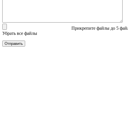
Прикрепите файлы
до 5 фай
Убрать все файлы
Отправить