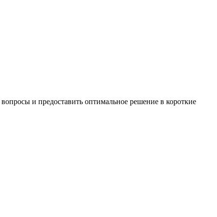
 вопросы и предоставить оптимальное решение в короткие