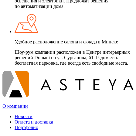
освещения и электрики. Предложат решения
по автоматизации дома.
Удобное расположение салона и склада в Минске
Шоу-рум компании расположен в Центре интерьерных
решений Domani на ул. Сурганова, 61. Рядом есть
бесплатная парковка, где всегда есть свободные места.
О компании
Новости
Оплата и доставка
Портфолио