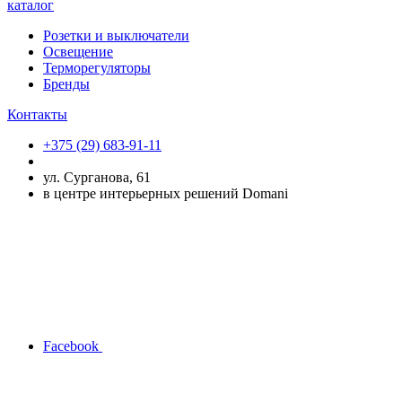
каталог
Розетки и выключатели
Освещение
Терморегуляторы
Бренды
Контакты
+375 (29) 683-91-11
ул. Сурганова, 61
в центре интерьерных решений Domani
Facebook