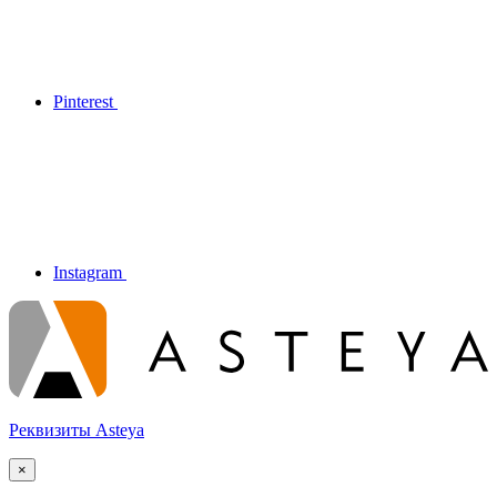
Pinterest
Instagram
Реквизиты Asteya
×