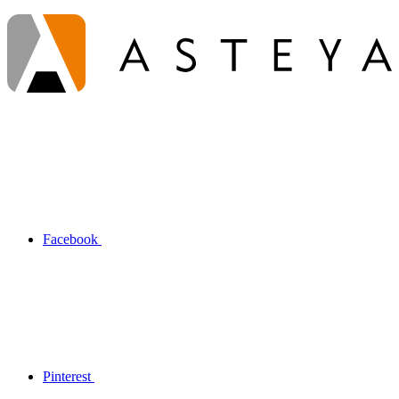
Facebook
Pinterest