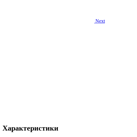
Next
Характеристики