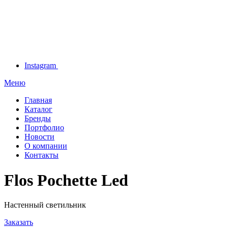
Instagram
Меню
Главная
Каталог
Бренды
Портфолио
Новости
О компании
Контакты
Flos Pochette Led
Настенный светильник
Заказать