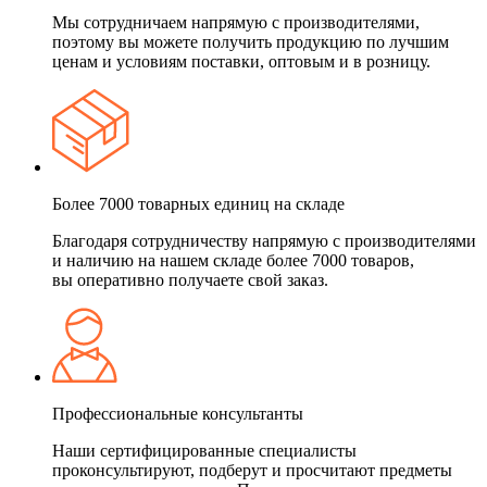
Мы сотрудничаем напрямую с производителями,
поэтому вы можете получить продукцию по лучшим
ценам и условиям поставки, оптовым и в розницу.
Более 7000 товарных единиц на складе
Благодаря сотрудничеству напрямую с производителями
и наличию на нашем складе более 7000 товаров,
вы оперативно получаете свой заказ.
Профессиональные консультанты
Наши сертифицированные специалисты
проконсультируют, подберут и просчитают предметы