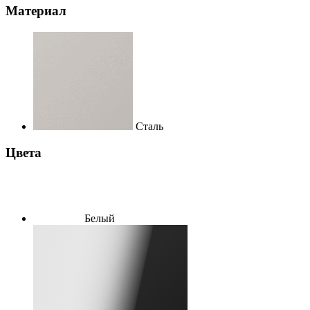
Материал
Сталь
Цвета
Белый