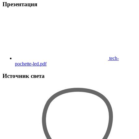
Презентация
tech-
pochette-led.pdf
Источник света