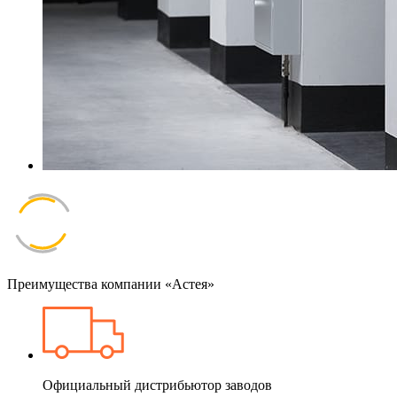
Преимущества компании «Астея»
Официальный дистрибьютор заводов