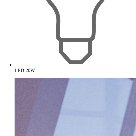
LED 20W