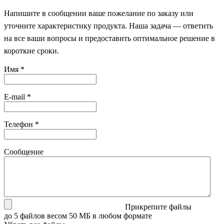
Напишите в сообщении ваше пожелание по заказу или
уточните характеристику продукта. Наша задача — ответить
на все ваши вопросы и предоставить оптимальное решение в
короткие сроки.
Имя
*
E-mail
*
Телефон
*
Сообщение
Прикрепите файлы
до 5 файлов весом 50 МБ в любом формате