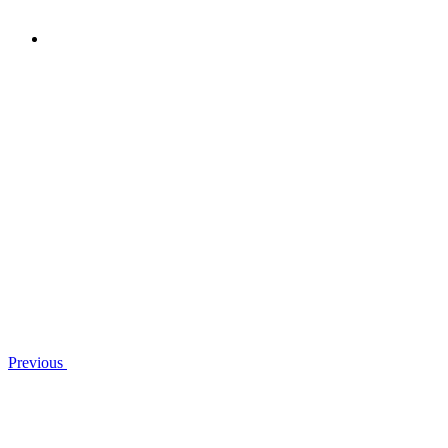
Previous