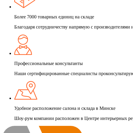
Более 7000 товарных единиц на складе
Благодаря сотрудничеству напрямую с производителями и 
Профессиональные консультанты
Наши сертифицированные специалисты проконсультируют
Удобное расположение салона и склада в Минске
Шоу-рум компании расположен в Центре интерьерных решен