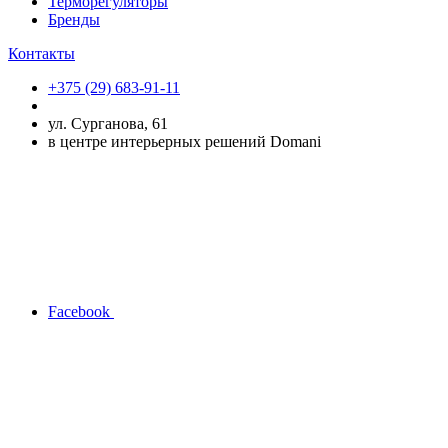
Терморегуляторы
Бренды
Контакты
+375 (29) 683-91-11
ул. Сурганова, 61
в центре интерьерных решений Domani
Facebook