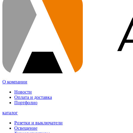
О компании
Новости
Оплата и доставка
Портфолио
каталог
Розетки и выключатели
Освещение