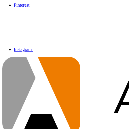
Pinterest
Instagram