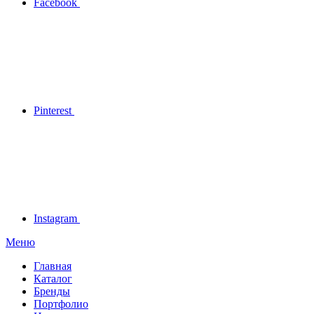
Facebook
Pinterest
Instagram
Меню
Главная
Каталог
Бренды
Портфолио