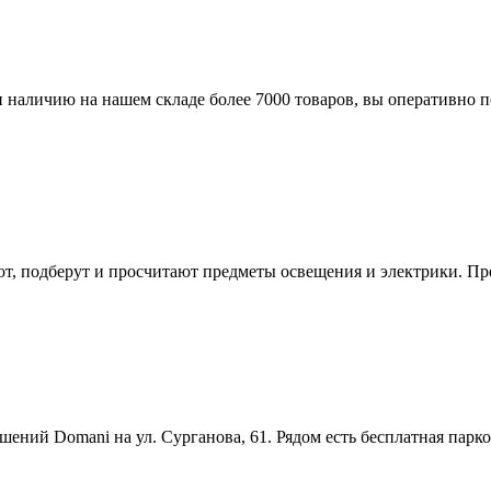
наличию на нашем складе более 7000 товаров, вы оперативно по
, подберут и просчитают предметы освещения и электрики. Пр
ий Domani на ул. Сурганова, 61. Рядом есть бесплатная парковк