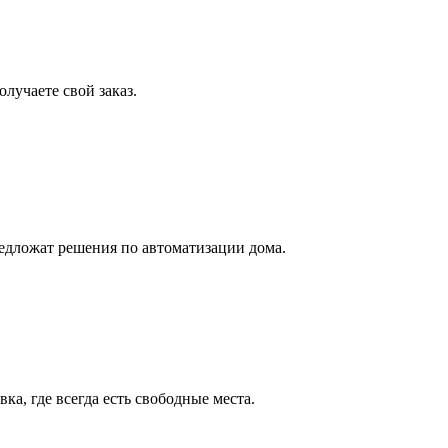
лучаете свой заказ.
едложат решения по автоматизации дома.
а, где всегда есть свободные места.