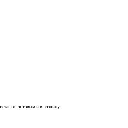
ставки, оптовым и в розницу.