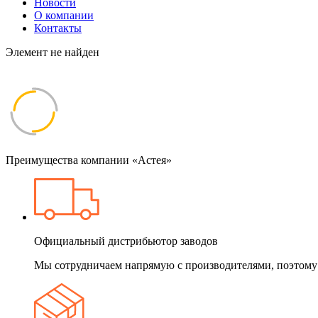
Новости
О компании
Контакты
Элемент не найден
Преимущества компании «Астея»
Официальный дистрибьютор заводов
Мы сотрудничаем напрямую с производителями, поэтому 