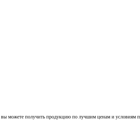
вы можете получить продукцию по лучшим ценам и условиям по