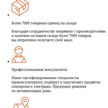
Более 7000 товарных единиц на складе
Благодаря сотрудничеству напрямую с производителями
и наличию на нашем складе более 7000 товаров,
вы оперативно получаете свой заказ.
Профессиональные консультанты
Наши сертифицированные специалисты
проконсультируют, подберут и просчитают предметы
освещения и электрики. Предложат решения
по автоматизации дома.