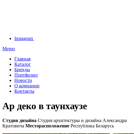
Instagram
Меню
Главная
Каталог
Бренды
Портфолио
Новости
О компании
Контакты
Ар деко в таунхаузе
Студия дизайна
Студия архитектуры и дизайна Александра
Кратовича
Месторасположение
Республика Беларусь