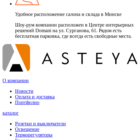
Удобное расположение салона и склада в Минске
Шоу-рум компании расположен в Центре интерьерных
решений Domani на ул. Сурганова, 61. Рядом есть
бесплатная парковка, где всегда есть свободные места.
О компании
Новости
Оплата и доставка
Портфолио
каталог
Розетки и выключатели
Освещение
Терморегуляторы