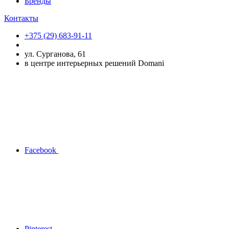
Бренды
Контакты
+375 (29) 683-91-11
ул. Сурганова, 61
в центре интерьерных решений Domani
Facebook
Pinterest