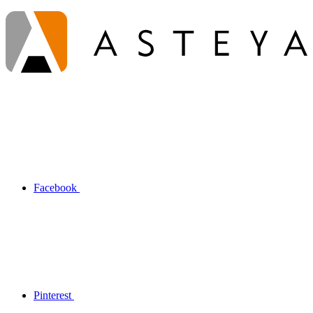
Facebook
Pinterest