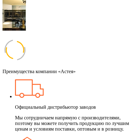
Преимущества компании «Астея»
Официальный дистрибьютор заводов
Мы сотрудничаем напрямую с производителями,
поэтому вы можете получить продукцию по лучшим
ценам и условиям поставки, оптовым и в розницу.