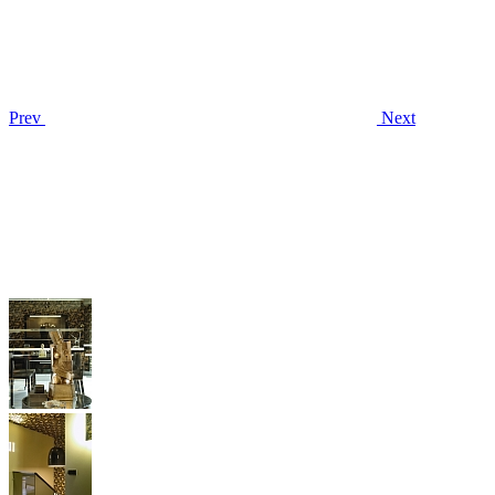
Prev
Next