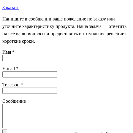
Заказать
Напишите в сообщении ваше пожелание по заказу или
уточните характеристику продукта. Наша задача — ответить
на все ваши вопросы и предоставить оптимальное решение в
короткие сроки.
Имя
*
E-mail
*
Телефон
*
Сообщение