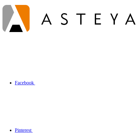
Facebook
Pinterest