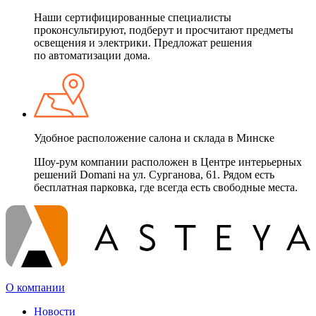
Наши сертифицированные специалисты
проконсультируют, подберут и просчитают предметы
освещения и электрики. Предложат решения
по автоматизации дома.
Удобное расположение салона и склада в Минске
Шоу-рум компании расположен в Центре интерьерных
решений Domani на ул. Сурганова, 61. Рядом есть
бесплатная парковка, где всегда есть свободные места.
О компании
Новости