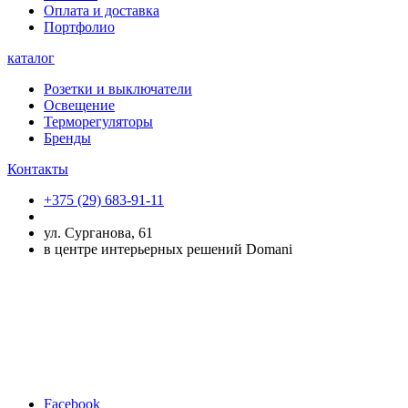
Оплата и доставка
Портфолио
каталог
Розетки и выключатели
Освещение
Терморегуляторы
Бренды
Контакты
+375 (29) 683-91-11
ул. Сурганова, 61
в центре интерьерных решений Domani
Facebook