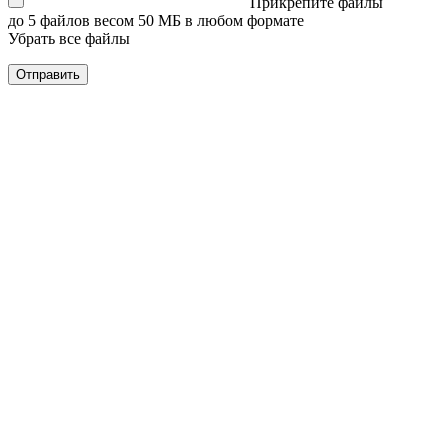
Прикрепите файлы
до 5 файлов весом 50 МБ в любом формате
Убрать все файлы
Отправить