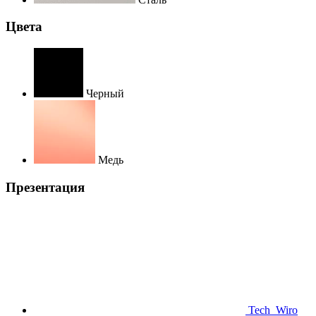
Цвета
Черный
Медь
Презентация
Tech_Wiro