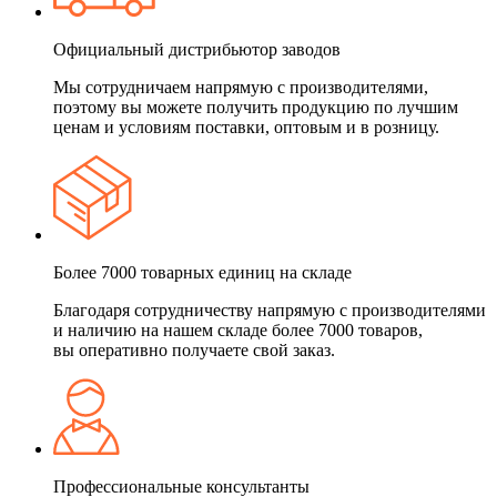
Официальный дистрибьютор заводов
Мы сотрудничаем напрямую с производителями,
поэтому вы можете получить продукцию по лучшим
ценам и условиям поставки, оптовым и в розницу.
Более 7000 товарных единиц на складе
Благодаря сотрудничеству напрямую с производителями
и наличию на нашем складе более 7000 товаров,
вы оперативно получаете свой заказ.
Профессиональные консультанты