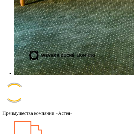
Преимущества компании «Астея»