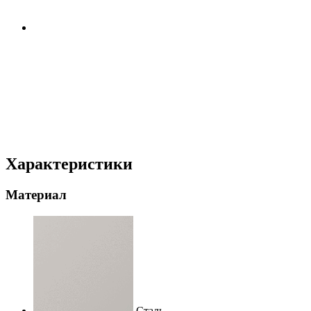
Характеристики
Материал
Сталь