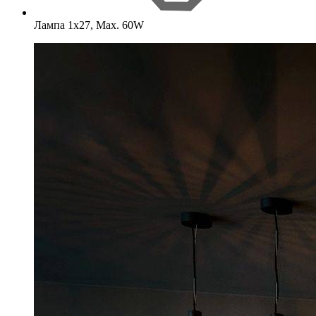
Лампа 1х27, Max. 60W