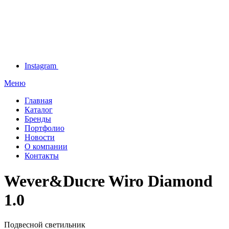
Instagram
Меню
Главная
Каталог
Бренды
Портфолио
Новости
О компании
Контакты
Wever&Ducre Wiro Diamond
1.0
Подвесной светильник