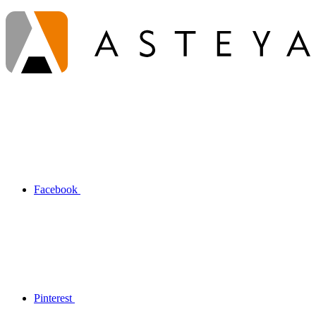
Facebook
Pinterest