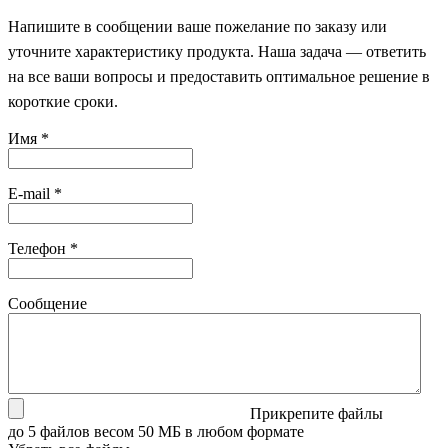
Напишите в сообщении ваше пожелание по заказу или
уточните характеристику продукта. Наша задача — ответить
на все ваши вопросы и предоставить оптимальное решение в
короткие сроки.
Имя
*
E-mail
*
Телефон
*
Сообщение
Прикрепите файлы
до 5 файлов весом 50 МБ в любом формате