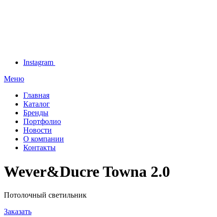
Instagram
Меню
Главная
Каталог
Бренды
Портфолио
Новости
О компании
Контакты
Wever&Ducre Towna 2.0
Потолочный светильник
Заказать