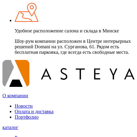
Удобное расположение салона и склада в Минске
Шоу-рум компании расположен в Центре интерьерных
решений Domani на ул. Сурганова, 61. Рядом есть
бесплатная парковка, где всегда есть свободные места.
О компании
Новости
Оплата и доставка
Портфолио
каталог