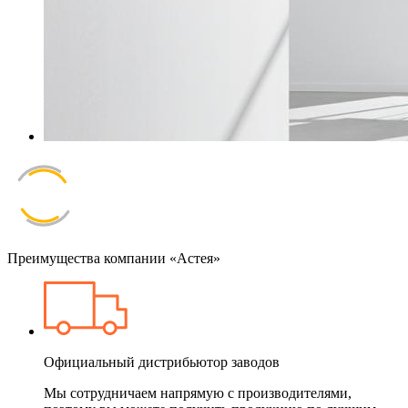
Преимущества компании «Астея»
Официальный дистрибьютор заводов
Мы сотрудничаем напрямую с производителями,