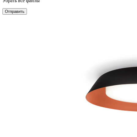
Убрать все файлы
Отправить