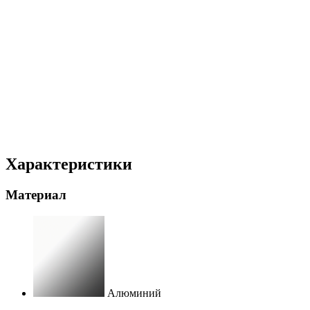
Характеристики
Материал
Алюминий