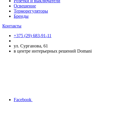
Розетки и выключатели
Освещение
Терморегуляторы
Бренды
Контакты
+375 (29) 683-91-11
ул. Сурганова, 61
в центре интерьерных решений Domani
Facebook