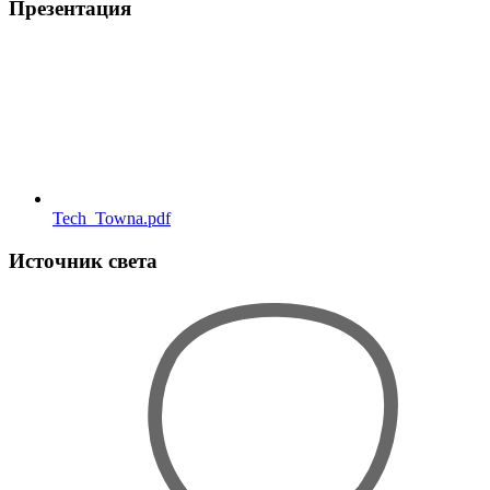
Презентация
Tech_Towna.pdf
Источник света