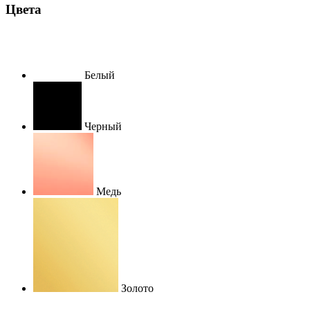
Цвета
Белый
Черный
Медь
Золото