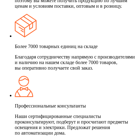
поэтому вы можете получить продукцию по лучшим
ценам и условиям поставки, оптовым и в розницу.
Более 7000 товарных единиц на складе
Благодаря сотрудничеству напрямую с производителями
и наличию на нашем складе более 7000 товаров,
вы оперативно получаете свой заказ.
Профессиональные консультанты
Наши сертифицированные специалисты
проконсультируют, подберут и просчитают предметы
освещения и электрики. Предложат решения
по автоматизации дома.