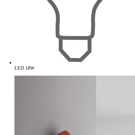
LED 18W