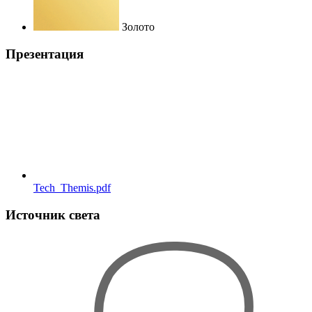
Золото
Презентация
Tech_Themis.pdf
Источник света