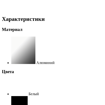
Характеристики
Материал
Алюминий
Цвета
Белый