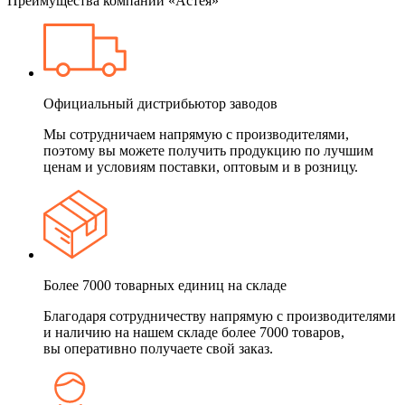
Преимущества компании «Астея»
Официальный дистрибьютор заводов
Мы сотрудничаем напрямую с производителями,
поэтому вы можете получить продукцию по лучшим
ценам и условиям поставки, оптовым и в розницу.
Более 7000 товарных единиц на складе
Благодаря сотрудничеству напрямую с производителями
и наличию на нашем складе более 7000 товаров,
вы оперативно получаете свой заказ.