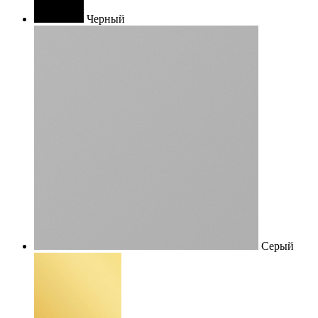
Черный
Серый