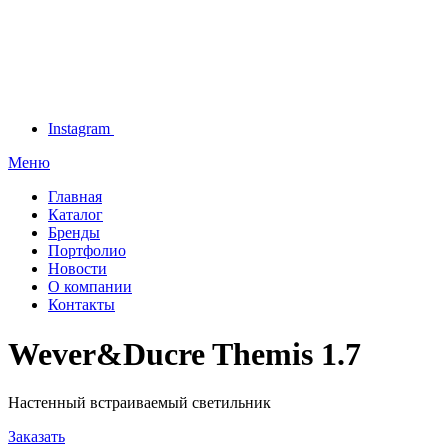
Instagram
Меню
Главная
Каталог
Бренды
Портфолио
Новости
О компании
Контакты
Wever&Ducre Themis 1.7
Настенный встраиваемый светильник
Заказать