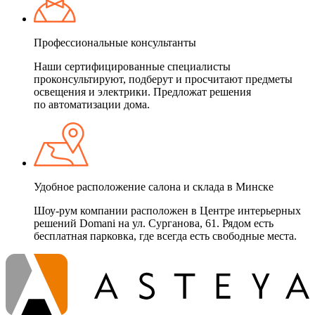
Профессиональные консультанты
Наши сертифицированные специалисты
проконсультируют, подберут и просчитают предметы
освещения и электрики. Предложат решения
по автоматизации дома.
Удобное расположение салона и склада в Минске
Шоу-рум компании расположен в Центре интерьерных
решений Domani на ул. Сурганова, 61. Рядом есть
бесплатная парковка, где всегда есть свободные места.