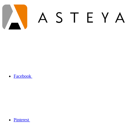
Facebook
Pinterest