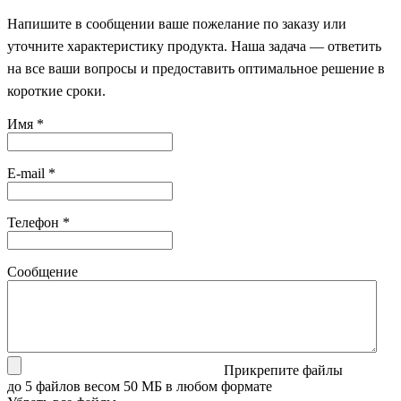
Напишите в сообщении ваше пожелание по заказу или
уточните характеристику продукта. Наша задача — ответить
на все ваши вопросы и предоставить оптимальное решение в
короткие сроки.
Имя
*
E-mail
*
Телефон
*
Сообщение
Прикрепите файлы
до 5 файлов весом 50 МБ в любом формате