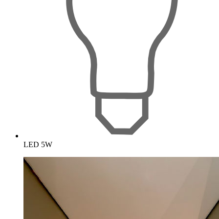
LED 5W