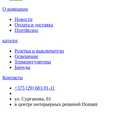
О компании
Новости
Оплата и доставка
Портфолио
каталог
Розетки и выключатели
Освещение
Терморегуляторы
Бренды
Контакты
+375 (29) 683-91-11
ул. Сурганова, 61
в центре интерьерных решений Domani