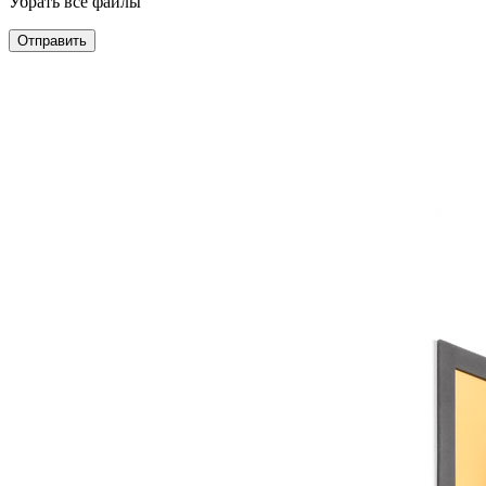
Убрать все файлы
Отправить