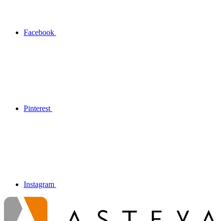
Facebook
Pinterest
Instagram