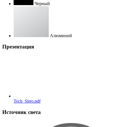
Черный
Алюминий
Презентация
Tech_Sirro.pdf
Источник света