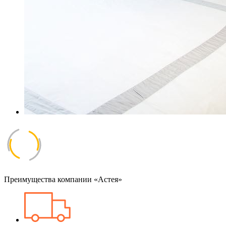
Преимущества компании «Астея»