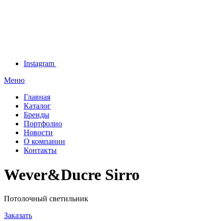
Instagram
Меню
Главная
Каталог
Бренды
Портфолио
Новости
О компании
Контакты
Wever&Ducre Sirro
Потолочный светильник
Заказать