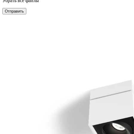
Убрать все файлы
Отправить