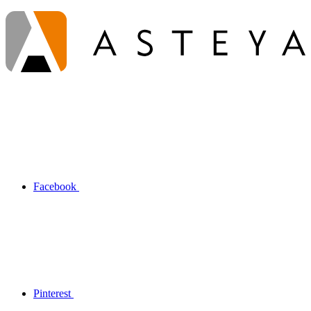
Facebook
Pinterest