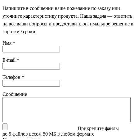
Напишите в сообщении ваше пожелание по заказу или
уточните характеристику продукта. Наша задача — ответить
на все ваши вопросы и предоставить оптимальное решение в
короткие сроки.
Имя
*
E-mail
*
Телефон
*
Сообщение
Прикрепите файлы
до 5 файлов весом 50 МБ в любом формате