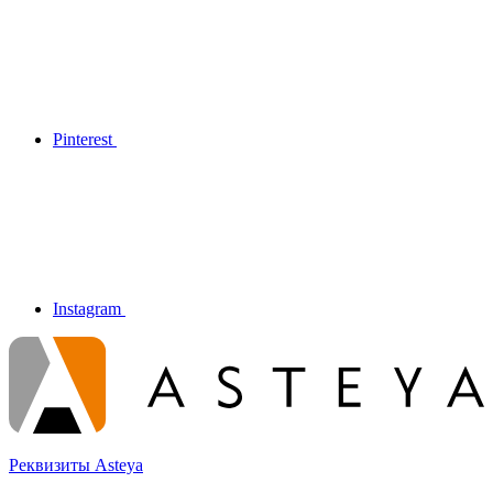
Pinterest
Instagram
Реквизиты Asteya