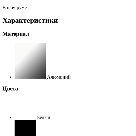
В шоу-руме
Характеристики
Материал
Алюминий
Цвета
Белый