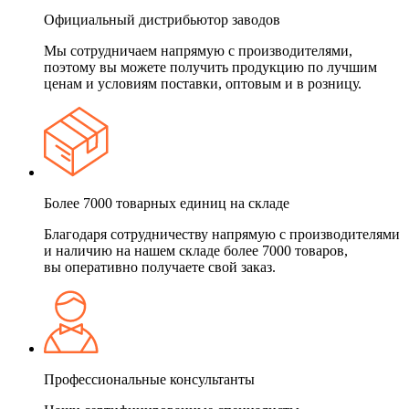
Официальный дистрибьютор заводов
Мы сотрудничаем напрямую с производителями,
поэтому вы можете получить продукцию по лучшим
ценам и условиям поставки, оптовым и в розницу.
Более 7000 товарных единиц на складе
Благодаря сотрудничеству напрямую с производителями
и наличию на нашем складе более 7000 товаров,
вы оперативно получаете свой заказ.
Профессиональные консультанты