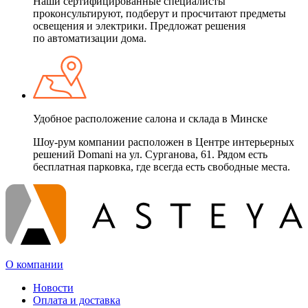
Наши сертифицированные специалисты
проконсультируют, подберут и просчитают предметы
освещения и электрики. Предложат решения
по автоматизации дома.
Удобное расположение салона и склада в Минске
Шоу-рум компании расположен в Центре интерьерных
решений Domani на ул. Сурганова, 61. Рядом есть
бесплатная парковка, где всегда есть свободные места.
О компании
Новости
Оплата и доставка