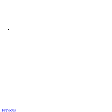
Previous