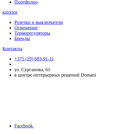
Портфолио
каталог
Розетки и выключатели
Освещение
Терморегуляторы
Бренды
Контакты
+375 (29) 683-91-11
ул. Сурганова, 61
в центре интерьерных решений Domani
Facebook