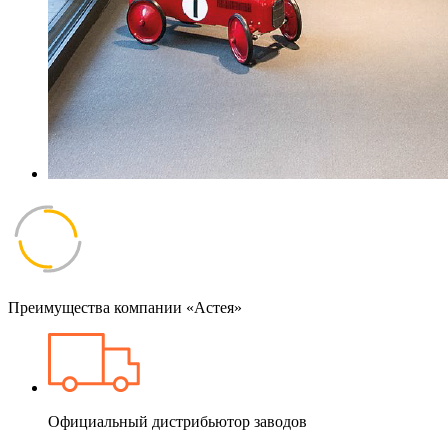
Преимущества компании «Астея»
Официальный дистрибьютор заводов