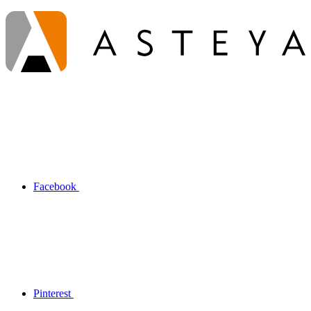
Facebook
Pinterest