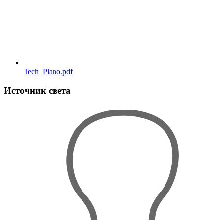
Tech_Plano.pdf
Источник света