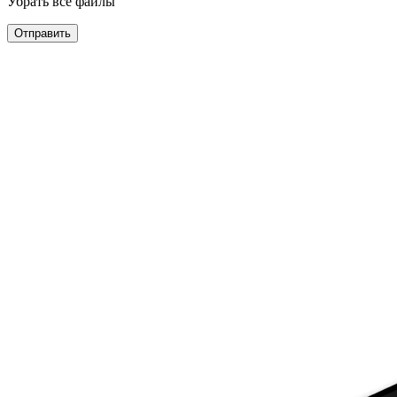
Убрать все файлы
Отправить