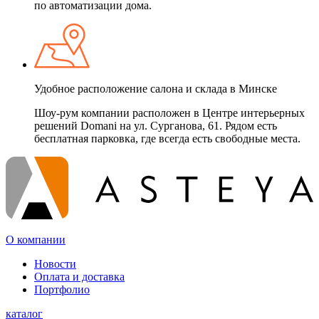
по автоматизации дома.
Удобное расположение салона и склада в Минске
Шоу-рум компании расположен в Центре интерьерных
решений Domani на ул. Сурганова, 61. Рядом есть
бесплатная парковка, где всегда есть свободные места.
О компании
Новости
Оплата и доставка
Портфолио
каталог