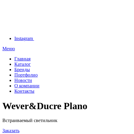
Instagram
Меню
Главная
Каталог
Бренды
Портфолио
Новости
О компании
Контакты
Wever&Ducre Plano
Встраиваемый светильник
Заказать