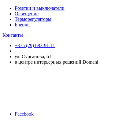
Розетки и выключатели
Освещение
Терморегуляторы
Бренды
Контакты
+375 (29) 683-91-11
ул. Сурганова, 61
в центре интерьерных решений Domani
Facebook