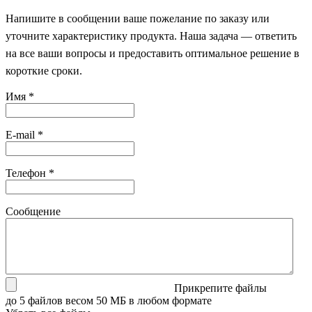
Напишите в сообщении ваше пожелание по заказу или
уточните характеристику продукта. Наша задача — ответить
на все ваши вопросы и предоставить оптимальное решение в
короткие сроки.
Имя
*
E-mail
*
Телефон
*
Сообщение
Прикрепите файлы
до 5 файлов весом 50 МБ в любом формате