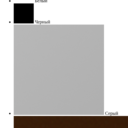
Белый
Черный
Серый