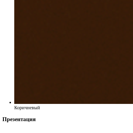
Коричневый
Презентация