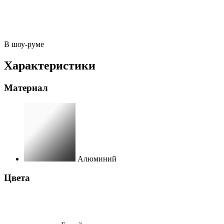
В шоу-руме
Характеристики
Материал
Алюминий
Цвета