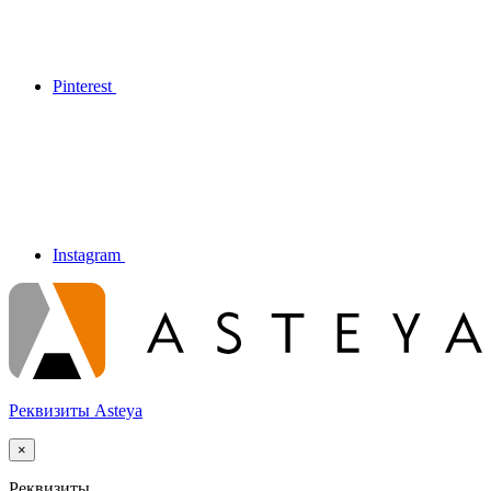
Pinterest
Instagram
Реквизиты Asteya
×
Реквизиты