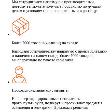
Мы сотрудничаем напрямую с производителями,
поэтому вы можете получить продукцию по лучшим
ценам и условиям поставки, оптовым и в розницу.
Более 7000 товарных единиц на складе
Благодаря сотрудничеству напрямую с производителями
и наличию на нашем складе более 7000 товаров,
вы оперативно получаете свой заказ.
Профессиональные консультанты
Наши сертифицированные специалисты
проконсультируют, подберут и просчитают предметы
освещения и электрики. Предложат решения