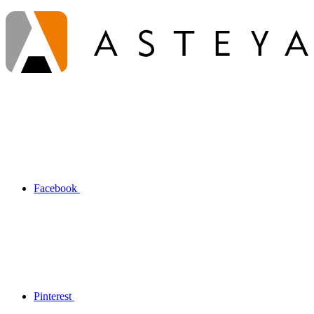
Facebook
Pinterest