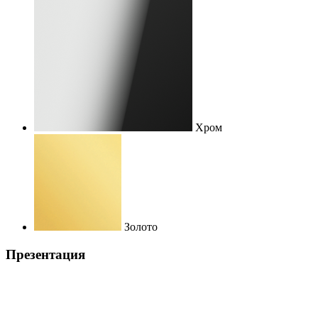
Хром
Золото
Презентация