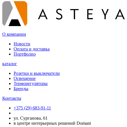
О компании
Новости
Оплата и доставка
Портфолио
каталог
Розетки и выключатели
Освещение
Терморегуляторы
Бренды
Контакты
+375 (29) 683-91-11
ул. Сурганова, 61
в центре интерьерных решений Domani