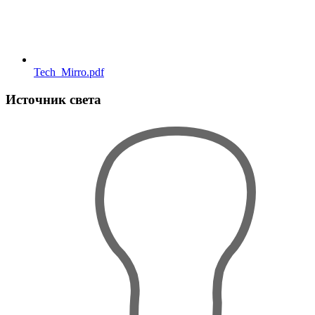
Tech_Mirro.pdf
Источник света