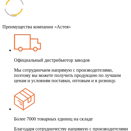
Преимущества компании «Астея»
Официальный дистрибьютор заводов
Мы сотрудничаем напрямую с производителями,
поэтому вы можете получить продукцию по лучшим
ценам и условиям поставки, оптовым и в розницу.
Более 7000 товарных единиц на складе
Благодаря сотрудничеству напрямую с производителями