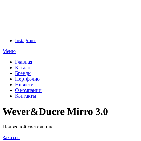
Instagram
Меню
Главная
Каталог
Бренды
Портфолио
Новости
О компании
Контакты
Wever&Ducre Mirro 3.0
Подвесной светильник
Заказать