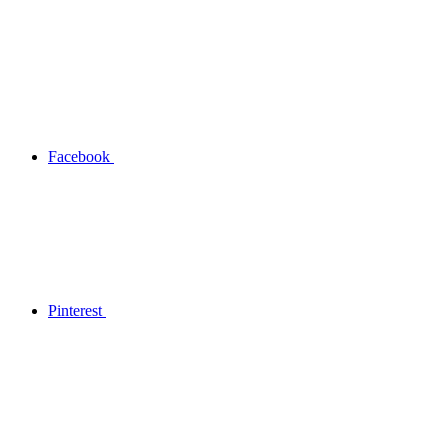
Facebook
Pinterest