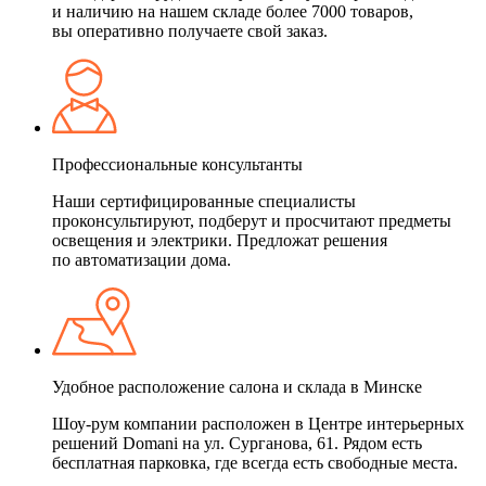
и наличию на нашем складе более 7000 товаров,
вы оперативно получаете свой заказ.
Профессиональные консультанты
Наши сертифицированные специалисты
проконсультируют, подберут и просчитают предметы
освещения и электрики. Предложат решения
по автоматизации дома.
Удобное расположение салона и склада в Минске
Шоу-рум компании расположен в Центре интерьерных
решений Domani на ул. Сурганова, 61. Рядом есть
бесплатная парковка, где всегда есть свободные места.