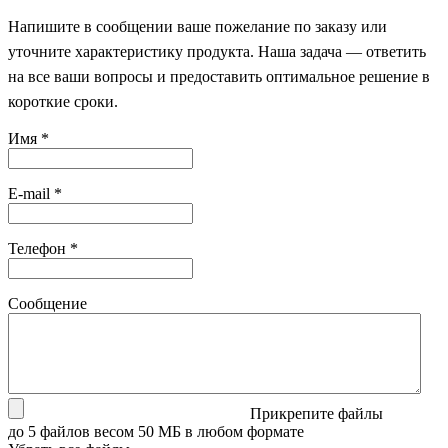
Напишите в сообщении ваше пожелание по заказу или
уточните характеристику продукта. Наша задача — ответить
на все ваши вопросы и предоставить оптимальное решение в
короткие сроки.
Имя
*
E-mail
*
Телефон
*
Сообщение
Прикрепите файлы
до 5 файлов весом 50 МБ в любом формате