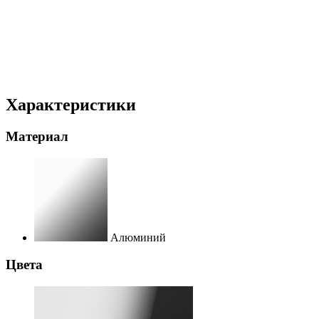
Характеристики
Материал
Алюминий
Цвета