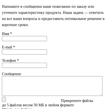
Напишите в сообщении ваше пожелание по заказу или
уточните характеристику продукта. Наша задача — ответить
на все ваши вопросы и предоставить оптимальное решение в
короткие сроки.
Имя
*
E-mail
*
Телефон
*
Сообщение
Прикрепите файлы
до 5 файлов весом 50 МБ в любом формате