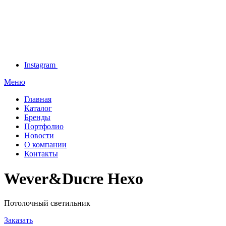
Instagram
Меню
Главная
Каталог
Бренды
Портфолио
Новости
О компании
Контакты
Wever&Ducre Hexo
Потолочный светильник
Заказать