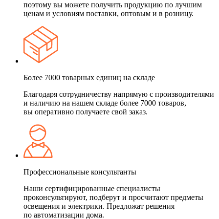
поэтому вы можете получить продукцию по лучшим
ценам и условиям поставки, оптовым и в розницу.
Более 7000 товарных единиц на складе
Благодаря сотрудничеству напрямую с производителями
и наличию на нашем складе более 7000 товаров,
вы оперативно получаете свой заказ.
Профессиональные консультанты
Наши сертифицированные специалисты
проконсультируют, подберут и просчитают предметы
освещения и электрики. Предложат решения
по автоматизации дома.