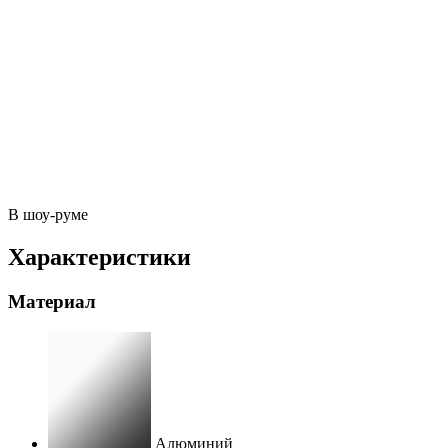
В шоу-руме
Характеристики
Материал
Алюминий