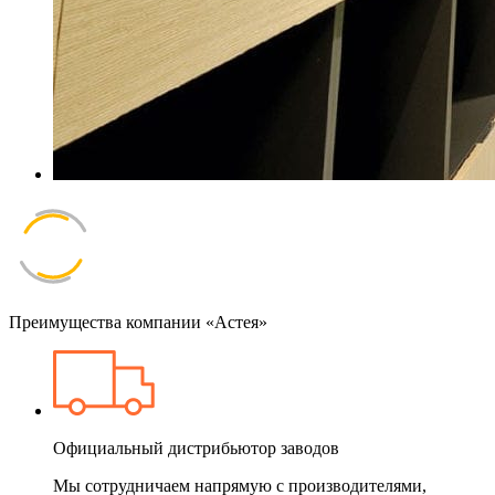
Преимущества компании «Астея»
Официальный дистрибьютор заводов
Мы сотрудничаем напрямую с производителями,