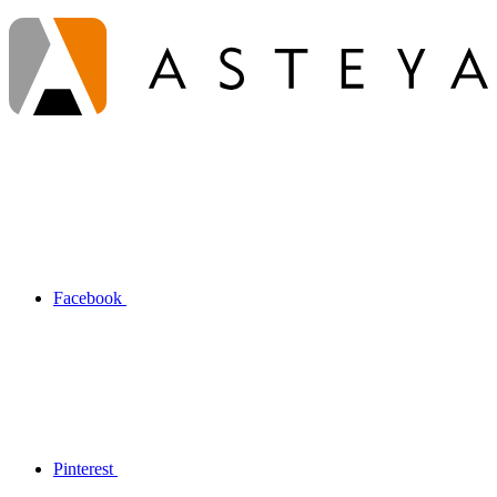
Facebook
Pinterest