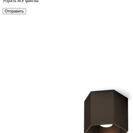
Убрать все файлы
Отправить