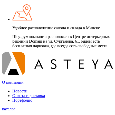
Удобное расположение салона и склада в Минске
Шоу-рум компании расположен в Центре интерьерных
решений Domani на ул. Сурганова, 61. Рядом есть
бесплатная парковка, где всегда есть свободные места.
О компании
Новости
Оплата и доставка
Портфолио
каталог