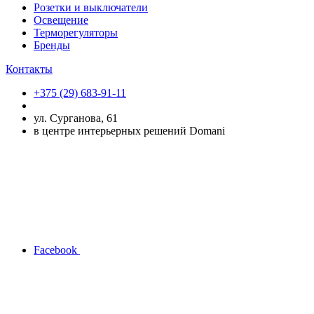
Розетки и выключатели
Освещение
Терморегуляторы
Бренды
Контакты
+375 (29) 683-91-11
ул. Сурганова, 61
в центре интерьерных решений Domani
Facebook