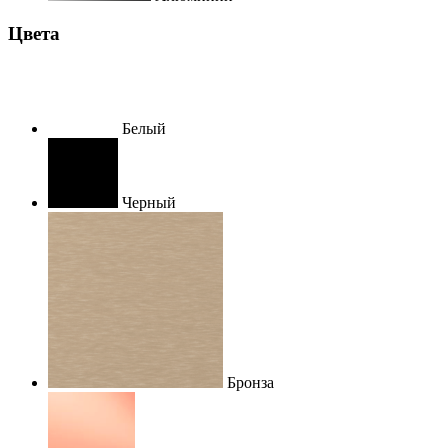
Цвета
Белый
Черный
Бронза