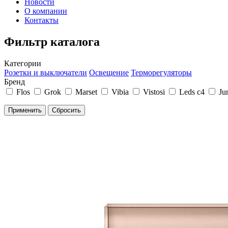
Новости
О компании
Контакты
Фильтр каталога
Категории
Розетки и выключатели
Освещение
Терморегуляторы
Бренд
Flos
Grok
Marset
Vibia
Vistosi
Leds c4
Ju