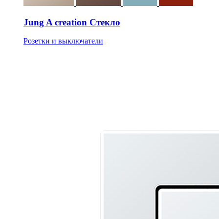
Jung A creation Стекло
Розетки и выключатели