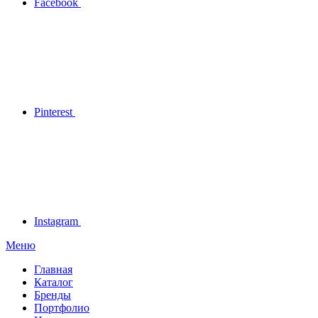
Facebook
Pinterest
Instagram
Меню
Главная
Каталог
Бренды
Портфолио