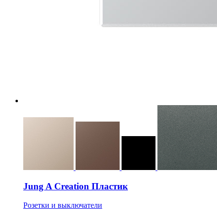
Jung A Creation Пластик
Розетки и выключатели