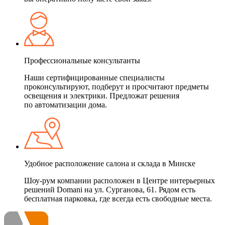
Профессиональные консультанты
Наши сертифицированные специалисты
проконсультируют, подберут и просчитают предметы
освещения и электрики. Предложат решения
по автоматизации дома.
Удобное расположение салона и склада в Минске
Шоу-рум компании расположен в Центре интерьерных
решений Domani на ул. Сурганова, 61. Рядом есть
бесплатная парковка, где всегда есть свободные места.