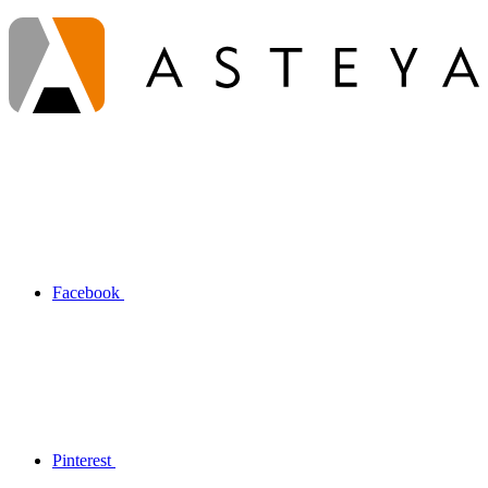
Facebook
Pinterest