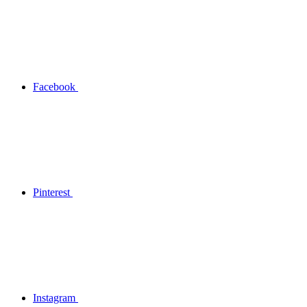
Facebook
Pinterest
Instagram