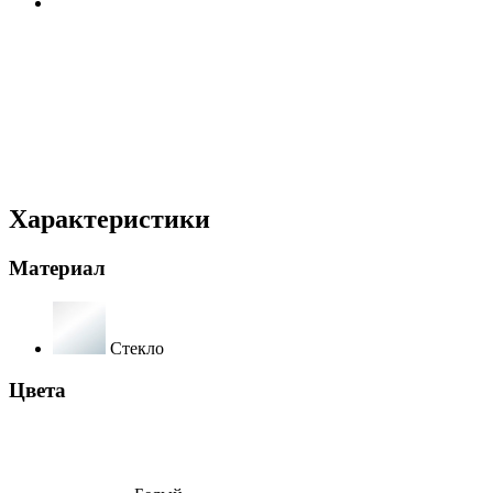
Характеристики
Материал
Стекло
Цвета