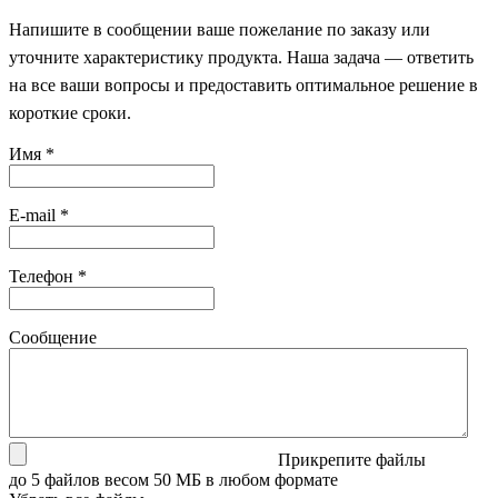
Напишите в сообщении ваше пожелание по заказу или
уточните характеристику продукта. Наша задача — ответить
на все ваши вопросы и предоставить оптимальное решение в
короткие сроки.
Имя
*
E-mail
*
Телефон
*
Сообщение
Прикрепите файлы
до 5 файлов весом 50 МБ в любом формате