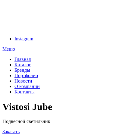
Instagram
Меню
Главная
Каталог
Бренды
Портфолио
Новости
О компании
Контакты
Vistosi Jube
Подвесной светильник
Заказать