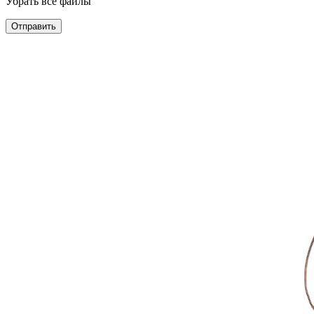
Убрать все файлы
Отправить