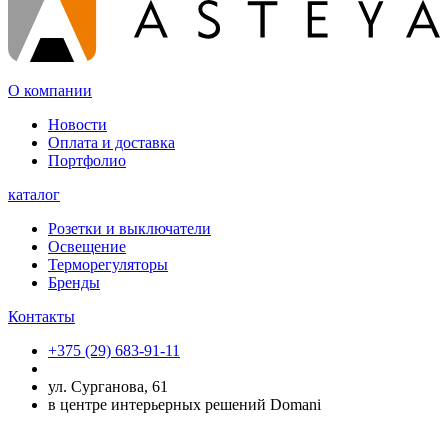
О компании
Новости
Оплата и доставка
Портфолио
каталог
Розетки и выключатели
Освещение
Терморегуляторы
Бренды
Контакты
+375 (29) 683-91-11
ул. Сурганова, 61
в центре интерьерных решений Domani