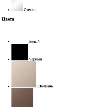
Стекло
Цвета
Белый
Черный
Шампань