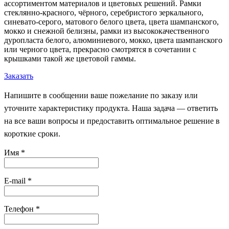
ассортиментом материалов и цветовых решений. Рамки
стеклянно-красного, чёрного, серебристого зеркального,
синевато-серого, матового белого цвета, цвета шампанского,
мокко и снежной белизны, рамки из высококачественного
дуропласта белого, алюминиевого, мокко, цвета шампанского
или черного цвета, прекрасно смотрятся в сочетании с
крышками такой же цветовой гаммы.
Заказать
Напишите в сообщении ваше пожелание по заказу или
уточните характеристику продукта. Наша задача — ответить
на все ваши вопросы и предоставить оптимальное решение в
короткие сроки.
Имя
*
E-mail
*
Телефон
*