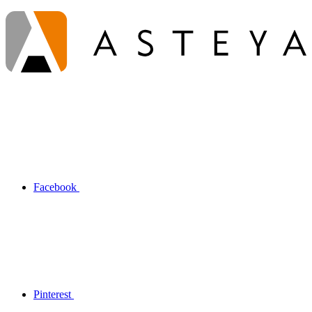
Facebook
Pinterest