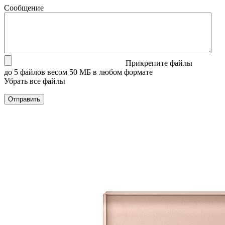
Сообщение
Прикрепите файлы
до 5 файлов весом 50 МБ в любом формате
Убрать все файлы
Отправить