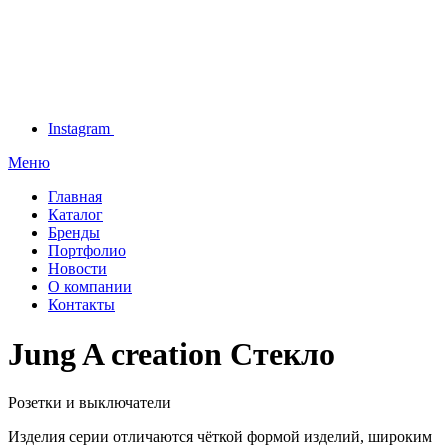
Instagram
Меню
Главная
Каталог
Бренды
Портфолио
Новости
О компании
Контакты
Jung A creation Стекло
Розетки и выключатели
Изделия серии отличаются чёткой формой изделий, широким