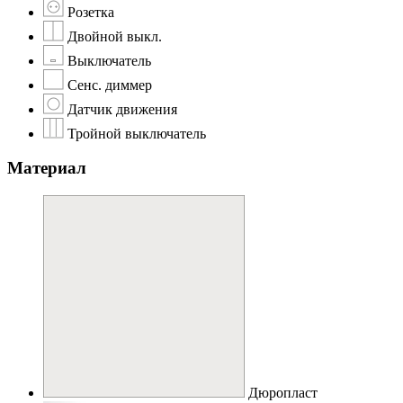
Розетка
Двойной выкл.
Выключатель
Сенс. диммер
Датчик движения
Тройной выключатель
Материал
Дюропласт