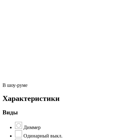
В шоу-руме
Характеристики
Виды
Диммер
Одинарный выкл.