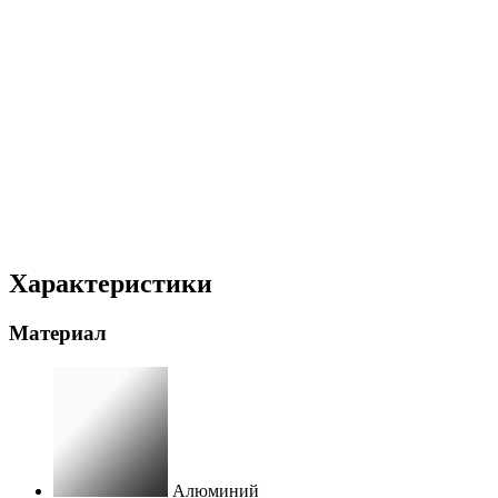
Характеристики
Материал
Алюминий