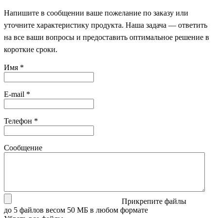
Напишите в сообщении ваше пожелание по заказу или
уточните характеристику продукта. Наша задача — ответить
на все ваши вопросы и предоставить оптимальное решение в
короткие сроки.
Имя
*
E-mail
*
Телефон
*
Сообщение
Прикрепите файлы
до 5 файлов весом 50 МБ в любом формате