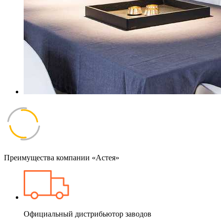
Преимущества компании «Астея»
Официальный дистрибьютор заводов