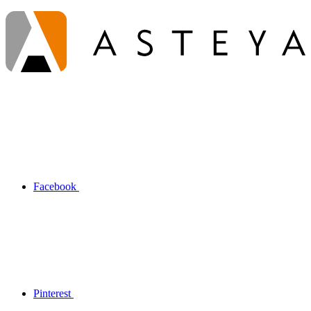
Facebook
Pinterest