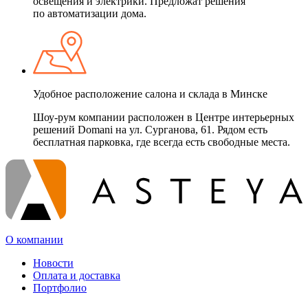
освещения и электрики. Предложат решения
по автоматизации дома.
Удобное расположение салона и склада в Минске
Шоу-рум компании расположен в Центре интерьерных
решений Domani на ул. Сурганова, 61. Рядом есть
бесплатная парковка, где всегда есть свободные места.
О компании
Новости
Оплата и доставка
Портфолио