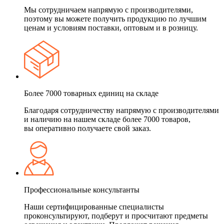
Мы сотрудничаем напрямую с производителями,
поэтому вы можете получить продукцию по лучшим
ценам и условиям поставки, оптовым и в розницу.
Более 7000 товарных единиц на складе
Благодаря сотрудничеству напрямую с производителями
и наличию на нашем складе более 7000 товаров,
вы оперативно получаете свой заказ.
Профессиональные консультанты
Наши сертифицированные специалисты
проконсультируют, подберут и просчитают предметы