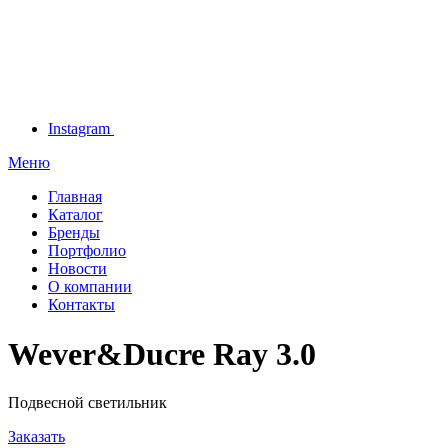
Instagram
Меню
Главная
Каталог
Бренды
Портфолио
Новости
О компании
Контакты
Wever&Ducre Ray 3.0
Подвесной светильник
Заказать