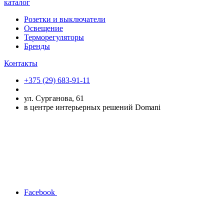
каталог
Розетки и выключатели
Освещение
Терморегуляторы
Бренды
Контакты
+375 (29) 683-91-11
ул. Сурганова, 61
в центре интерьерных решений Domani
Facebook