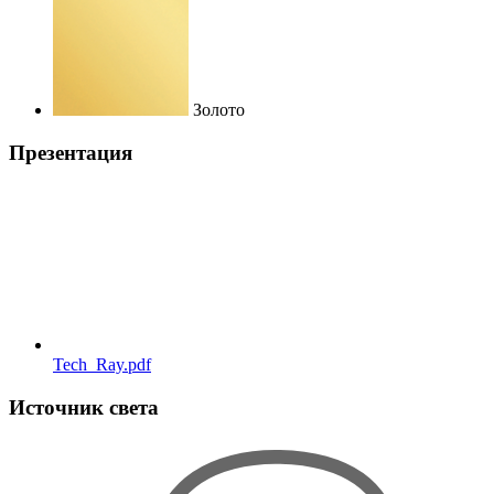
Золото
Презентация
Tech_Ray.pdf
Источник света