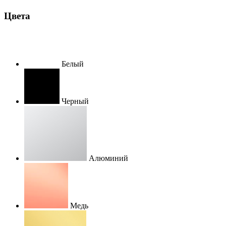
Цвета
Белый
Черный
Алюминий
Медь