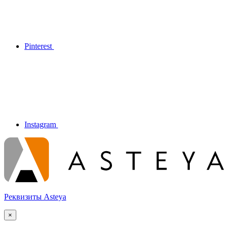
Pinterest
Instagram
Реквизиты Asteya
×