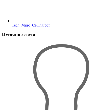
Tech_Mirro_Ceiling.pdf
Источник света