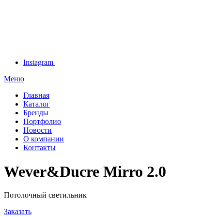
Instagram
Меню
Главная
Каталог
Бренды
Портфолио
Новости
О компании
Контакты
Wever&Ducre Mirro 2.0
Потолочный светильник
Заказать