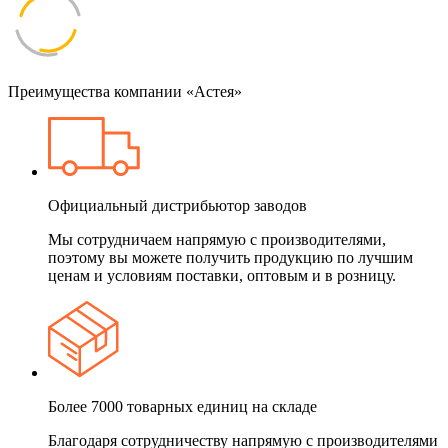
Преимущества компании «Астея»
Официальный дистрибьютор заводов
Мы сотрудничаем напрямую с производителями,
поэтому вы можете получить продукцию по лучшим
ценам и условиям поставки, оптовым и в розницу.
Более 7000 товарных единиц на складе
Благодаря сотрудничеству напрямую с производителями