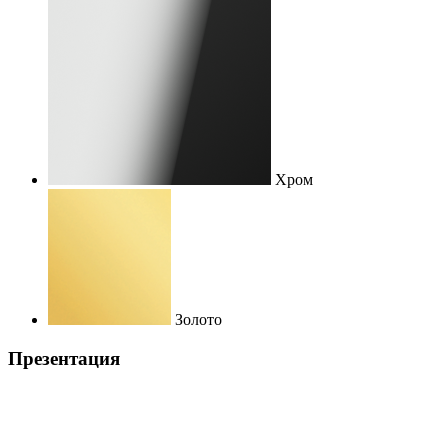
Хром
Золото
Презентация