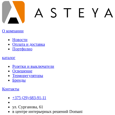
О компании
Новости
Оплата и доставка
Портфолио
каталог
Розетки и выключатели
Освещение
Терморегуляторы
Бренды
Контакты
+375 (29) 683-91-11
ул. Сурганова, 61
в центре интерьерных решений Domani