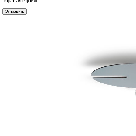
Убрать все файлы
Отправить