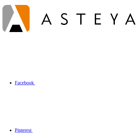
Facebook
Pinterest