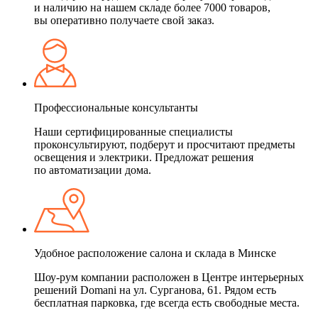
и наличию на нашем складе более 7000 товаров,
вы оперативно получаете свой заказ.
Профессиональные консультанты
Наши сертифицированные специалисты
проконсультируют, подберут и просчитают предметы
освещения и электрики. Предложат решения
по автоматизации дома.
Удобное расположение салона и склада в Минске
Шоу-рум компании расположен в Центре интерьерных
решений Domani на ул. Сурганова, 61. Рядом есть
бесплатная парковка, где всегда есть свободные места.