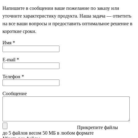
Напишите в сообщении ваше пожелание по заказу или
уточните характеристику продукта. Наша задача — ответить
на все ваши вопросы и предоставить оптимальное решение в
короткие сроки.
Имя
*
E-mail
*
Телефон
*
Сообщение
Прикрепите файлы
до 5 файлов весом 50 МБ в любом формате