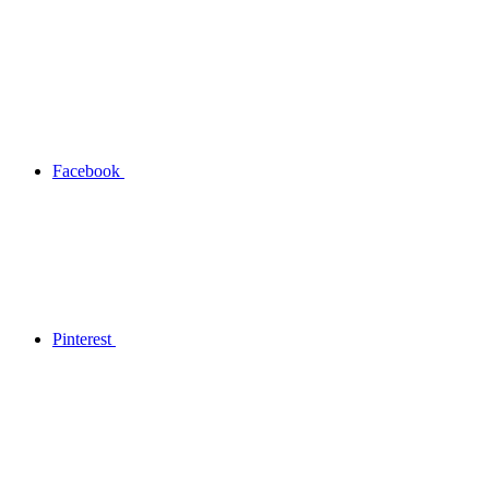
Facebook
Pinterest