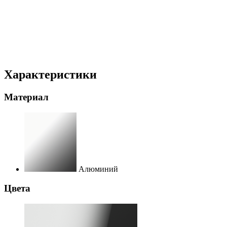
Характеристики
Материал
Алюминий
Цвета