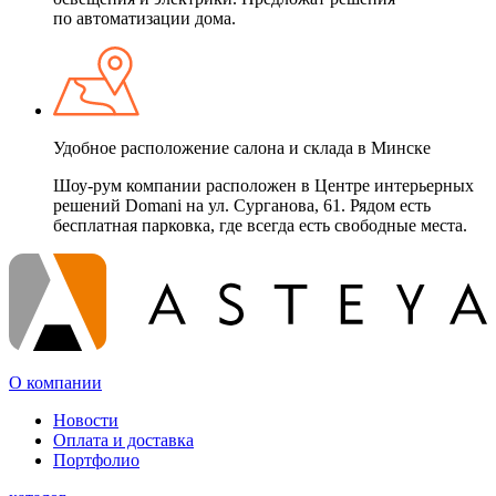
по автоматизации дома.
Удобное расположение салона и склада в Минске
Шоу-рум компании расположен в Центре интерьерных
решений Domani на ул. Сурганова, 61. Рядом есть
бесплатная парковка, где всегда есть свободные места.
О компании
Новости
Оплата и доставка
Портфолио