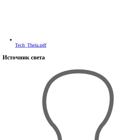
Tech_Theia.pdf
Источник света