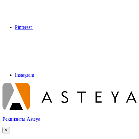
Pinterest
Instagram
Реквизиты Asteya
×