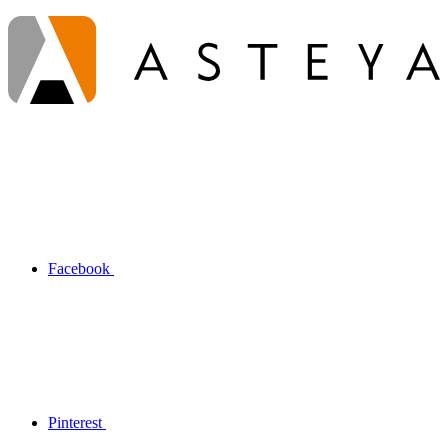
Facebook
Pinterest