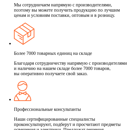
Мы сотрудничаем напрямую с производителями,
поэтому вы можете получить продукцию по лучшим
ценам и условиям поставки, оптовым и в розницу.
Более 7000 товарных единиц на складе
Благодаря сотрудничеству напрямую с производителями
и наличию на нашем складе более 7000 товаров,
вы оперативно получаете свой заказ.
Профессиональные консультанты
Наши сертифицированные специалисты
проконсультируют, подберут и просчитают предметы
освещения и электрики. Предложат решения