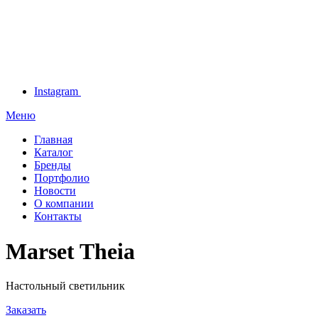
Instagram
Меню
Главная
Каталог
Бренды
Портфолио
Новости
О компании
Контакты
Marset Theia
Настольный светильник
Заказать