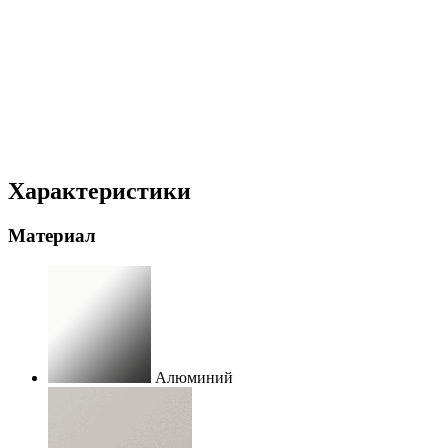
Характеристики
Материал
Алюминий