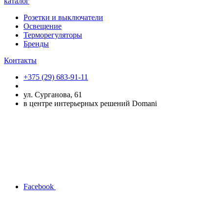
каталог
Розетки и выключатели
Освещение
Терморегуляторы
Бренды
Контакты
+375 (29) 683-91-11
ул. Сурганова, 61
в центре интерьерных решений Domani
Facebook