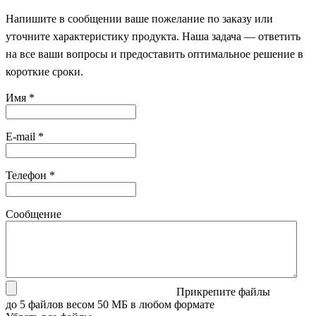
Напишите в сообщении ваше пожелание по заказу или
уточните характеристику продукта. Наша задача — ответить
на все ваши вопросы и предоставить оптимальное решение в
короткие сроки.
Имя
*
E-mail
*
Телефон
*
Сообщение
Прикрепите файлы
до 5 файлов весом 50 МБ в любом формате