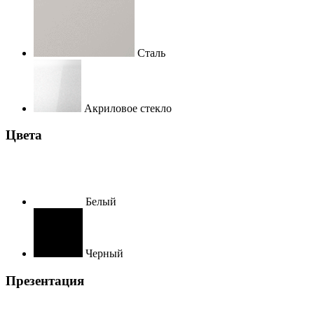
Сталь
Акриловое стекло
Цвета
Белый
Черный
Презентация