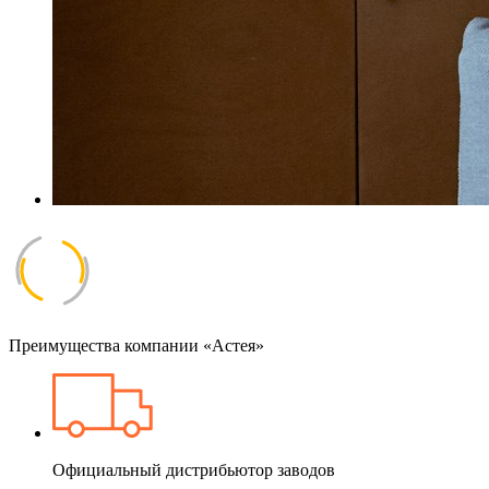
Преимущества компании «Астея»
Официальный дистрибьютор заводов