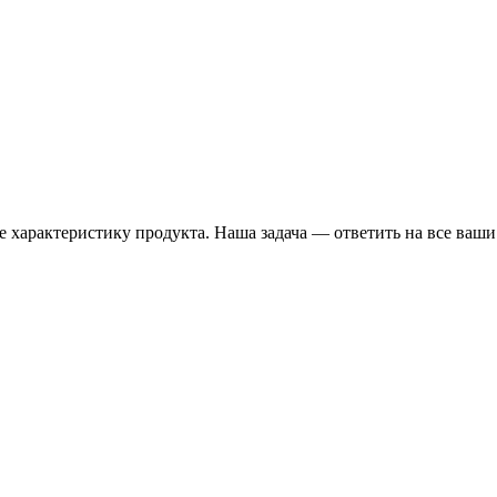
 характеристику продукта. Наша задача — ответить на все ваши