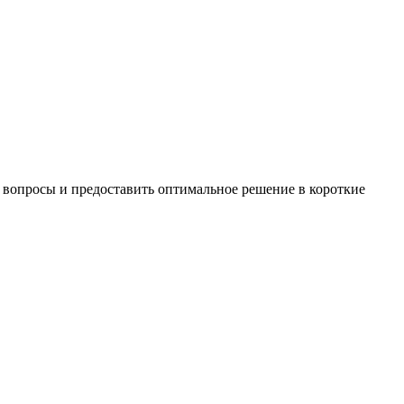
 вопросы и предоставить оптимальное решение в короткие