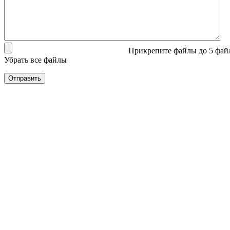
Прикрепите файлы
до 5 фай
Убрать все файлы
Отправить