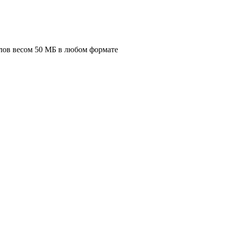
лов весом 50 МБ в любом формате