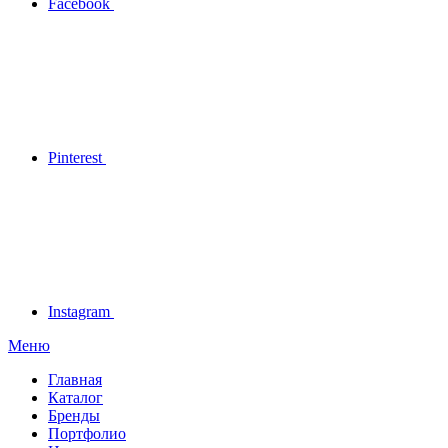
Facebook
Pinterest
Instagram
Меню
Главная
Каталог
Бренды
Портфолио