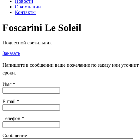
Новости
О компании
Контакты
Foscarini Le Soleil
Подвесной светильник
Заказать
Напишите в сообщении ваше пожелание по заказу или уточните
сроки.
Имя
*
E-mail
*
Телефон
*
Сообщение