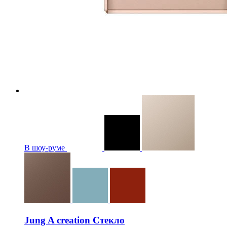
В шоу-руме
Jung A creation Стекло