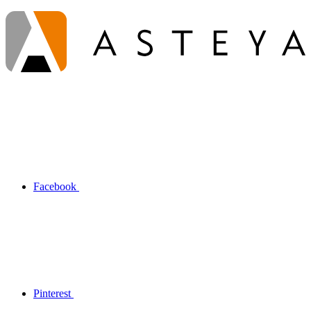
Facebook
Pinterest