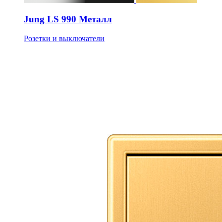
Jung LS 990 Металл
Розетки и выключатели