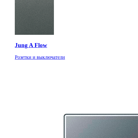
Jung A Flow
Розетки и выключатели