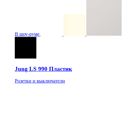
В шоу-руме
Jung LS 990 Пластик
Розетки и выключатели