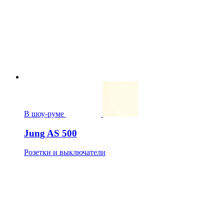
В шоу-руме
Jung AS 500
Розетки и выключатели