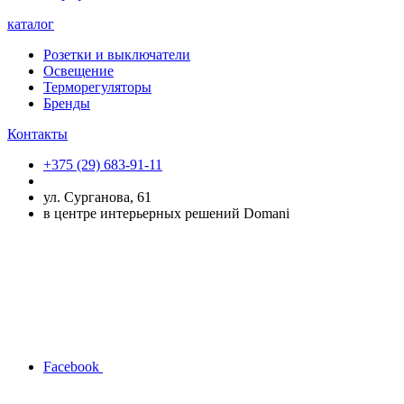
каталог
Розетки и выключатели
Освещение
Терморегуляторы
Бренды
Контакты
+375 (29) 683-91-11
ул. Сурганова, 61
в центре интерьерных решений Domani
Facebook