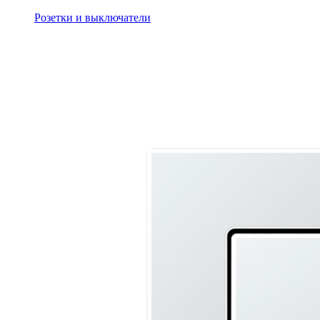
Розетки и выключатели