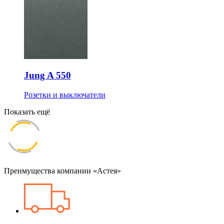
Jung A 550
Розетки и выключатели
Показать ещё
Преимущества компании «Астея»