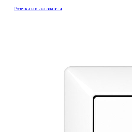
Розетки и выключатели