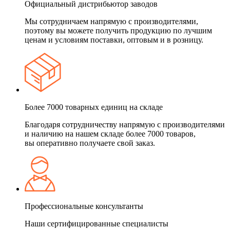
Официальный дистрибьютор заводов
Мы сотрудничаем напрямую с производителями,
поэтому вы можете получить продукцию по лучшим
ценам и условиям поставки, оптовым и в розницу.
Более 7000 товарных единиц на складе
Благодаря сотрудничеству напрямую с производителями
и наличию на нашем складе более 7000 товаров,
вы оперативно получаете свой заказ.
Профессиональные консультанты
Наши сертифицированные специалисты