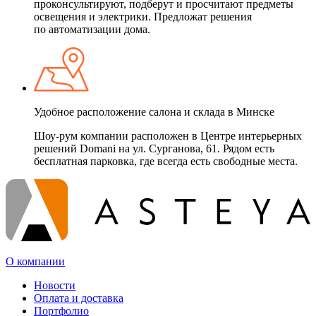
проконсультируют, подберут и просчитают предметы
освещения и электрики. Предложат решения
по автоматизации дома.
Удобное расположение салона и склада в Минске
Шоу-рум компании расположен в Центре интерьерных
решений Domani на ул. Сурганова, 61. Рядом есть
бесплатная парковка, где всегда есть свободные места.
О компании
Новости
Оплата и доставка
Портфолио