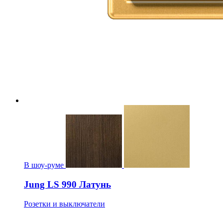
В шоу-руме
Jung LS 990 Латунь
Розетки и выключатели