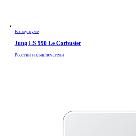
В шоу-руме
Jung LS 990 Le Corbusier
Розетки и выключатели