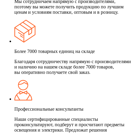
Мы сотрудничаем напрямую с производителями,
поэтому вы можете получить продукцию по лучшим
ценам и условиям поставки, оптовым и в розницу.
Более 7000 товарных единиц на складе
Благодаря сотрудничеству напрямую с производителями
и наличию на нашем складе более 7000 товаров,
вы оперативно получаете свой заказ.
Профессиональные консультанты
Наши сертифицированные специалисты
проконсультируют, подберут и просчитают предметы
освещения и электрики. Предложат решения