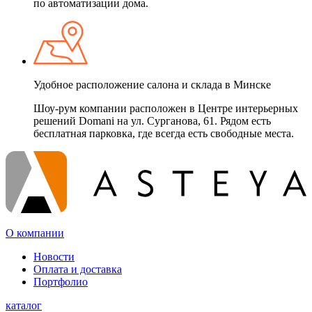
по автоматизации дома.
Удобное расположение салона и склада в Минске
Шоу-рум компании расположен в Центре интерьерных
решений Domani на ул. Сурганова, 61. Рядом есть
бесплатная парковка, где всегда есть свободные места.
О компании
Новости
Оплата и доставка
Портфолио
каталог