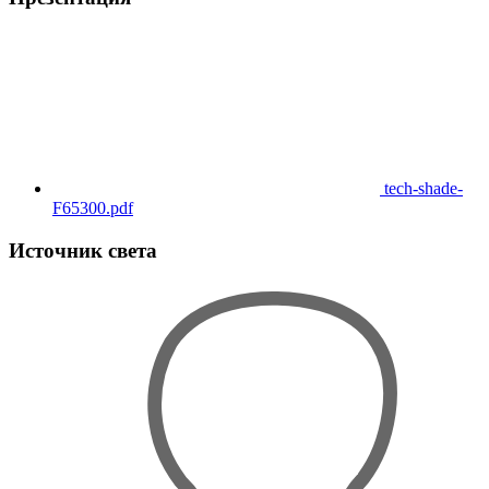
tech-shade-
F65300.pdf
Источник света