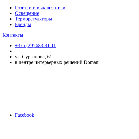
Розетки и выключатели
Освещение
Терморегуляторы
Бренды
Контакты
+375 (29) 683-91-11
ул. Сурганова, 61
в центре интерьерных решений Domani
Facebook