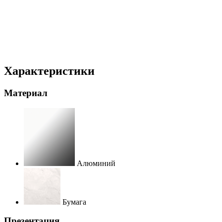
Характеристики
Материал
Алюминий
Бумага
Презентация