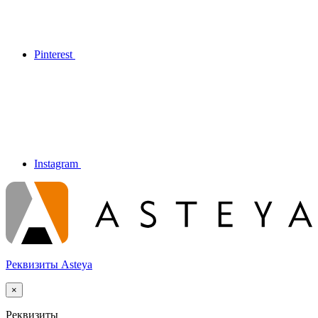
Pinterest
Instagram
Реквизиты Asteya
×
Реквизиты