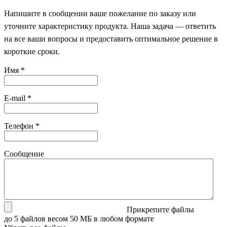
Напишите в сообщении ваше пожелание по заказу или
уточните характеристику продукта. Наша задача — ответить
на все ваши вопросы и предоставить оптимальное решение в
короткие сроки.
Имя
*
E-mail
*
Телефон
*
Сообщение
Прикрепите файлы
до 5 файлов весом 50 МБ в любом формате