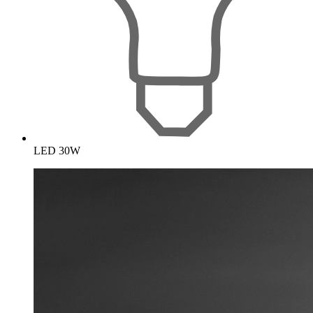
LED 30W