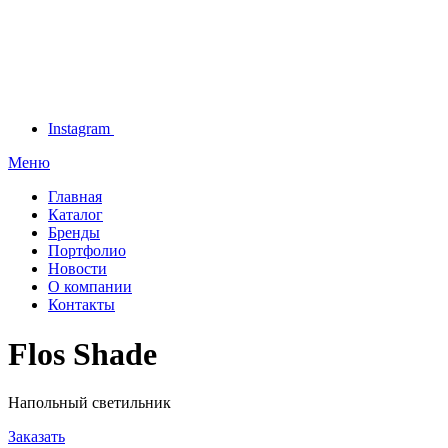
Instagram
Меню
Главная
Каталог
Бренды
Портфолио
Новости
О компании
Контакты
Flos Shade
Напольный светильник
Заказать