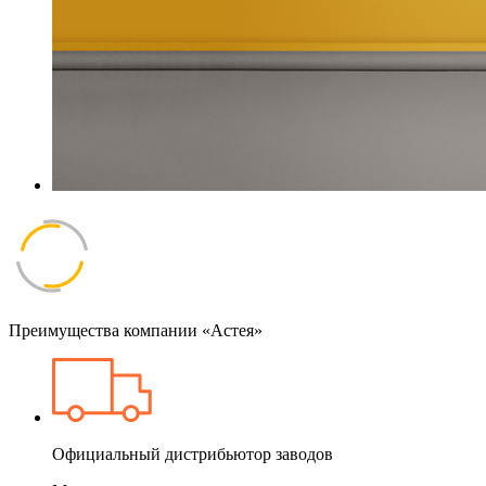
Преимущества компании «Астея»
Официальный дистрибьютор заводов