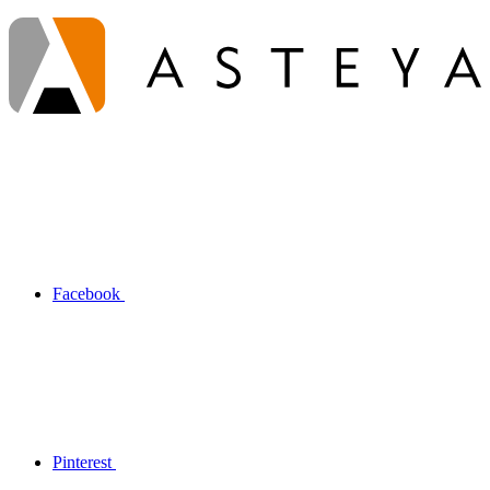
Facebook
Pinterest