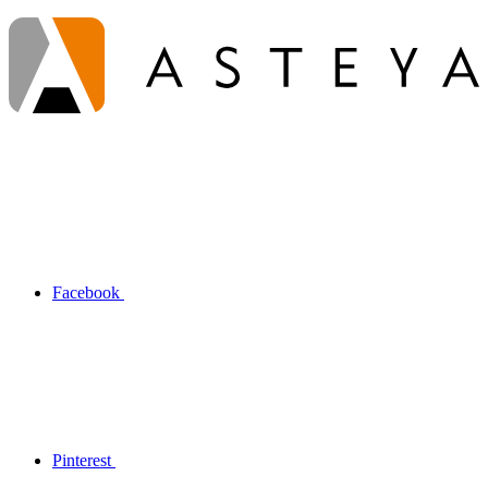
Facebook
Pinterest