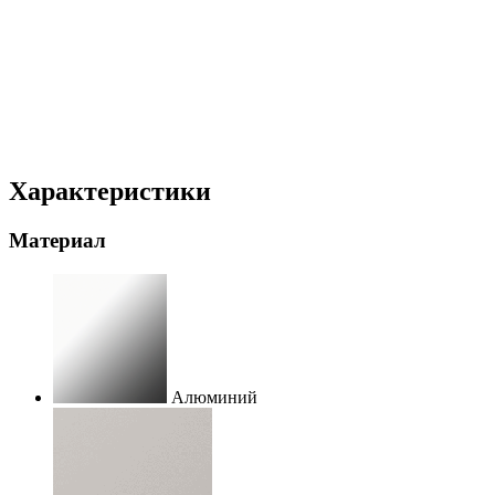
Характеристики
Материал
Алюминий