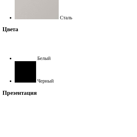
Сталь
Цвета
Белый
Черный
Презентация