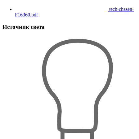
tech-chasen-
F16360.pdf
Источник света