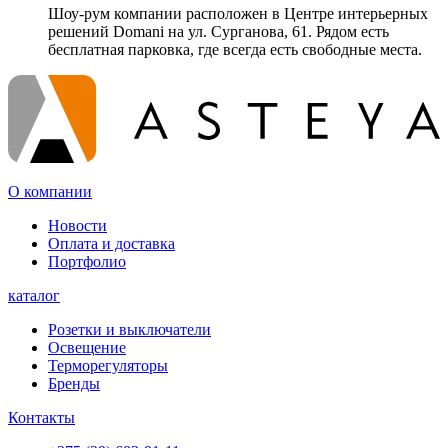
Шоу-рум компании расположен в Центре интерьерных
решений Domani на ул. Сурганова, 61. Рядом есть
бесплатная парковка, где всегда есть свободные места.
О компании
Новости
Оплата и доставка
Портфолио
каталог
Розетки и выключатели
Освещение
Терморегуляторы
Бренды
Контакты