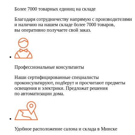
Более 7000 товарных единиц на складе
Благодаря сотрудничеству напрямую с производителями
и наличию на нашем складе более 7000 товаров,
вы оперативно получаете свой заказ.
Профессиональные консультанты
Наши сертифицированные специалисты
проконсультируют, подберут и просчитают предметы
освещения и электрики. Предложат решения
по автоматизации дома.
Удобное расположение салона и склада в Минске