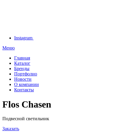
Instagram
Меню
Главная
Каталог
Бренды
Портфолио
Новости
О компании
Контакты
Flos Chasen
Подвесной светильник
Заказать