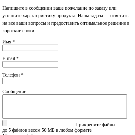
Напишите в сообщении ваше пожелание по заказу или
уточните характеристику продукта. Наша задача — ответить
на все ваши вопросы и предоставить оптимальное решение в
короткие сроки.
Имя
*
E-mail
*
Телефон
*
Сообщение
Прикрепите файлы
до 5 файлов весом 50 МБ в любом формате