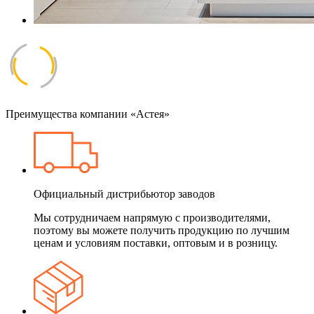
Преимущества компании «Астея»
Официальный дистрибьютор заводов
Мы сотрудничаем напрямую с производителями,
поэтому вы можете получить продукцию по лучшим
ценам и условиям поставки, оптовым и в розницу.