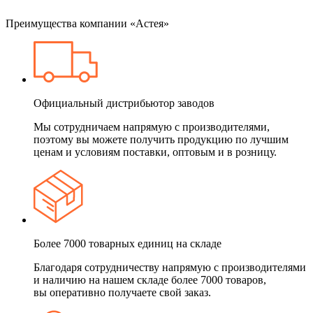
Преимущества компании «Астея»
Официальный дистрибьютор заводов
Мы сотрудничаем напрямую с производителями,
поэтому вы можете получить продукцию по лучшим
ценам и условиям поставки, оптовым и в розницу.
Более 7000 товарных единиц на складе
Благодаря сотрудничеству напрямую с производителями
и наличию на нашем складе более 7000 товаров,
вы оперативно получаете свой заказ.