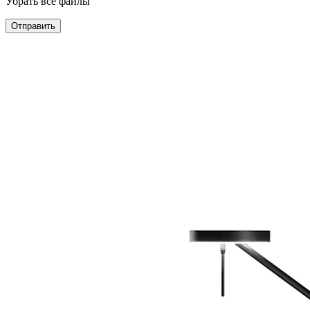
Убрать все файлы
Отправить