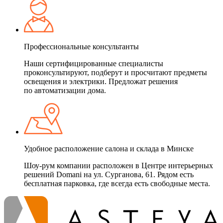
Профессиональные консультанты
Наши сертифицированные специалисты
проконсультируют, подберут и просчитают предметы
освещения и электрики. Предложат решения
по автоматизации дома.
Удобное расположение салона и склада в Минске
Шоу-рум компании расположен в Центре интерьерных
решений Domani на ул. Сурганова, 61. Рядом есть
бесплатная парковка, где всегда есть свободные места.