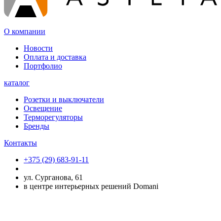
О компании
Новости
Оплата и доставка
Портфолио
каталог
Розетки и выключатели
Освещение
Терморегуляторы
Бренды
Контакты
+375 (29) 683-91-11
ул. Сурганова, 61
в центре интерьерных решений Domani