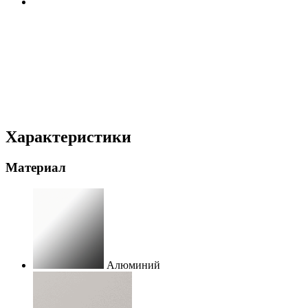
Характеристики
Материал
Алюминий