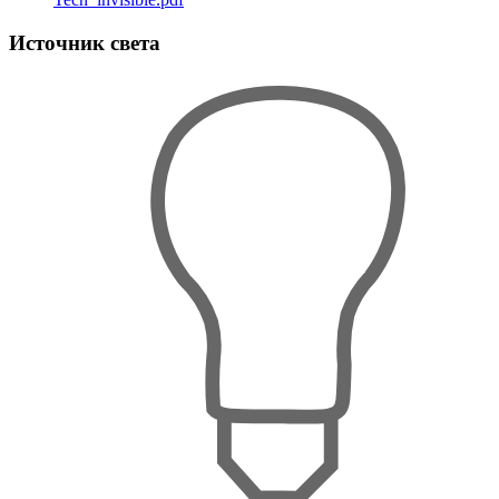
Источник света