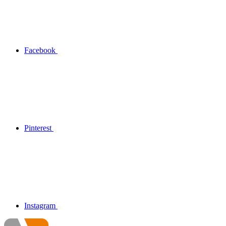
Facebook
Pinterest
Instagram