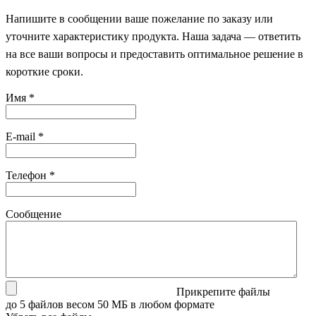
Напишите в сообщении ваше пожелание по заказу или
уточните характеристику продукта. Наша задача — ответить
на все ваши вопросы и предоставить оптимальное решение в
короткие сроки.
Имя
*
E-mail
*
Телефон
*
Сообщение
Прикрепите файлы
до 5 файлов весом 50 МБ в любом формате