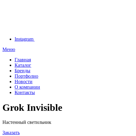
Instagram
Меню
Главная
Каталог
Бренды
Портфолио
Новости
О компании
Контакты
Grok Invisible
Настенный светильник
Заказать