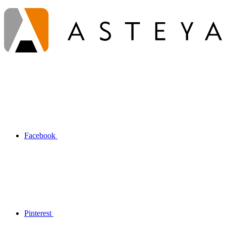
Facebook
Pinterest