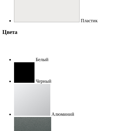
Пластик
Цвета
Белый
Черный
Алюминий