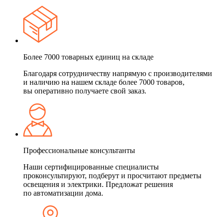
Более 7000 товарных единиц на складе
Благодаря сотрудничеству напрямую с производителями
и наличию на нашем складе более 7000 товаров,
вы оперативно получаете свой заказ.
Профессиональные консультанты
Наши сертифицированные специалисты
проконсультируют, подберут и просчитают предметы
освещения и электрики. Предложат решения
по автоматизации дома.