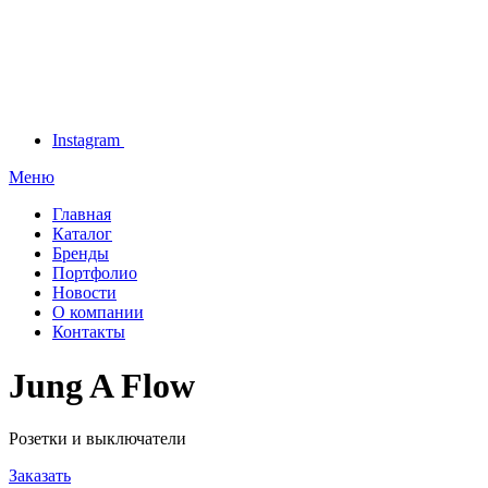
Instagram
Меню
Главная
Каталог
Бренды
Портфолио
Новости
О компании
Контакты
Jung A Flow
Розетки и выключатели
Заказать