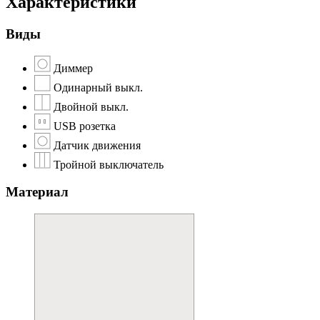
Характеристики
Виды
Диммер
Одинарный выкл.
Двойной выкл.
USB розетка
Датчик движения
Тройной выключатель
Материал