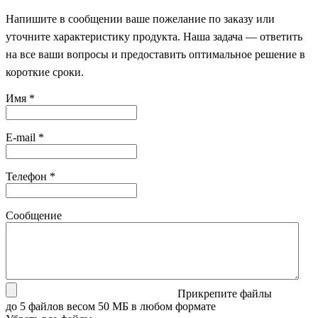
Напишите в сообщении ваше пожелание по заказу или
уточните характеристику продукта. Наша задача — ответить
на все ваши вопросы и предоставить оптимальное решение в
короткие сроки.
Имя
*
E-mail
*
Телефон
*
Сообщение
Прикрепите файлы
до 5 файлов весом 50 МБ в любом формате