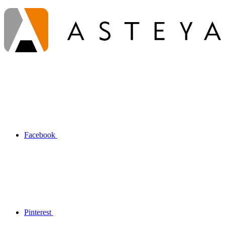
Facebook
Pinterest