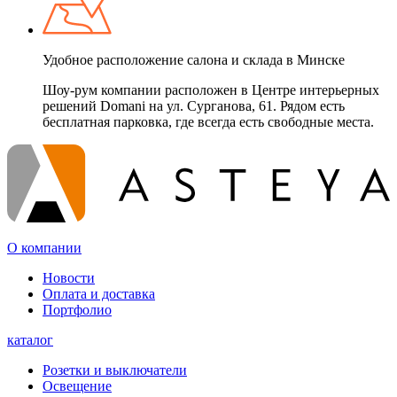
Удобное расположение салона и склада в Минске
Шоу-рум компании расположен в Центре интерьерных
решений Domani на ул. Сурганова, 61. Рядом есть
бесплатная парковка, где всегда есть свободные места.
О компании
Новости
Оплата и доставка
Портфолио
каталог
Розетки и выключатели
Освещение