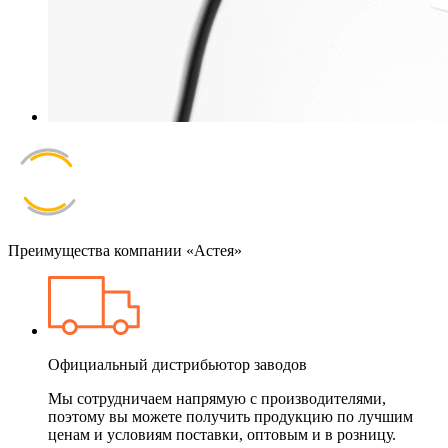
Преимущества компании «Астея»
Официальный дистрибьютор заводов
Мы сотрудничаем напрямую с производителями,
поэтому вы можете получить продукцию по лучшим
ценам и условиям поставки, оптовым и в розницу.