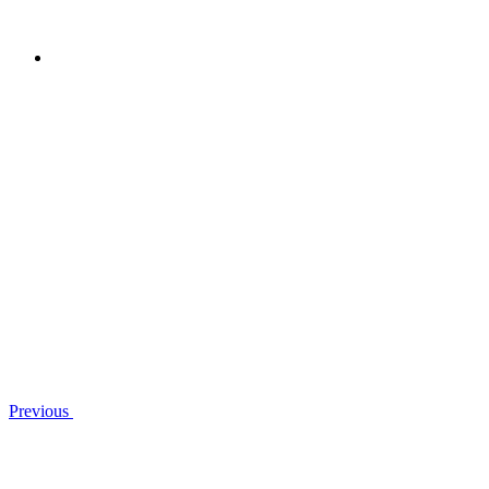
Previous