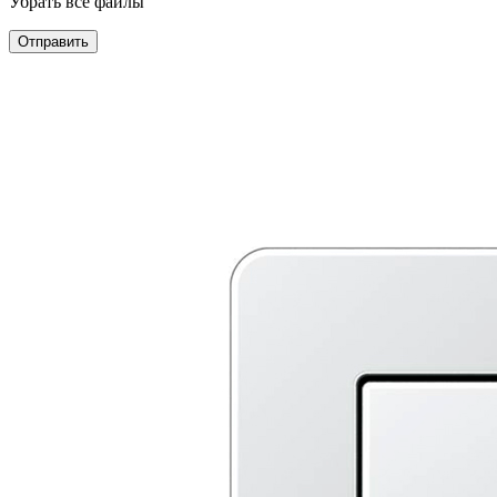
Убрать все файлы
Отправить