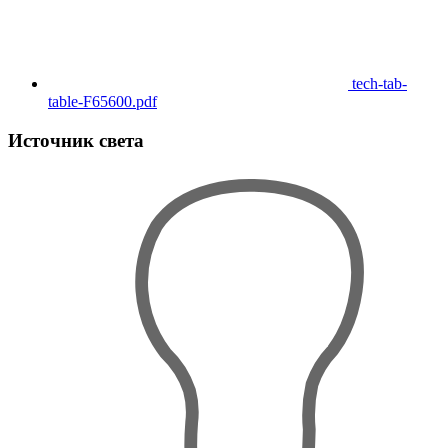
tech-tab-
table-F65600.pdf
Источник света