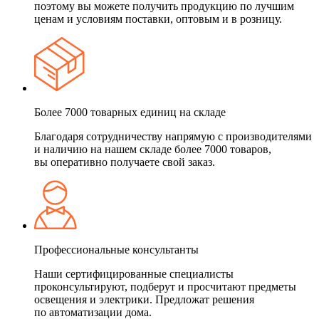
поэтому вы можете получить продукцию по лучшим
ценам и условиям поставки, оптовым и в розницу.
Более 7000 товарных единиц на складе
Благодаря сотрудничеству напрямую с производителями
и наличию на нашем складе более 7000 товаров,
вы оперативно получаете свой заказ.
Профессиональные консультанты
Наши сертифицированные специалисты
проконсультируют, подберут и просчитают предметы
освещения и электрики. Предложат решения
по автоматизации дома.