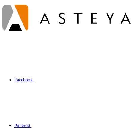
Facebook
Pinterest