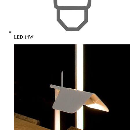
LED 14W