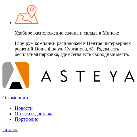
Удобное расположение салона и склада в Минске
Шоу-рум компании расположен в Центре интерьерных
решений Domani на ул. Сурганова, 61. Рядом есть
бесплатная парковка, где всегда есть свободные места.
О компании
Новости
Оплата и доставка
Портфолио
каталог