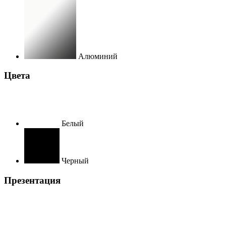
Алюминий
Цвета
Белый
Черный
Презентация