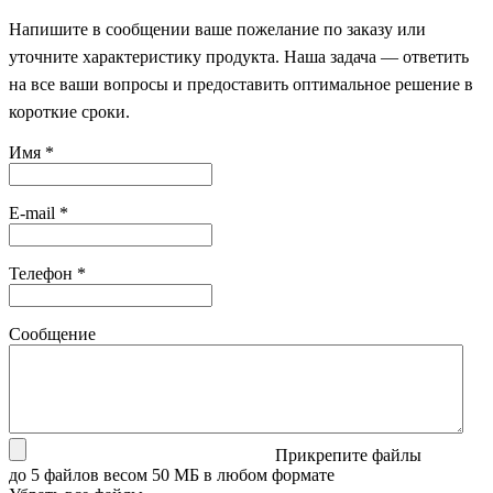
Напишите в сообщении ваше пожелание по заказу или
уточните характеристику продукта. Наша задача — ответить
на все ваши вопросы и предоставить оптимальное решение в
короткие сроки.
Имя
*
E-mail
*
Телефон
*
Сообщение
Прикрепите файлы
до 5 файлов весом 50 МБ в любом формате