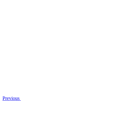
Previous