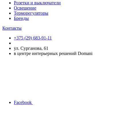
Розетки и выключатели
Освещение
Терморегуляторы
Бренды
Контакты
+375 (29) 683-91-11
ул. Сурганова, 61
в центре интерьерных решений Domani
Facebook