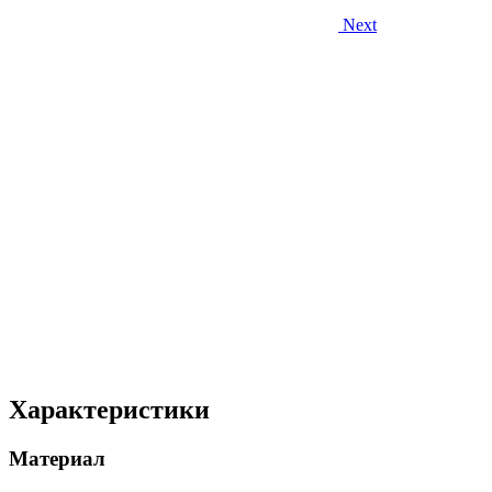
Next
Характеристики
Материал