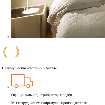
Преимущества компании «Астея»
Официальный дистрибьютор заводов
Мы сотрудничаем напрямую с производителями,