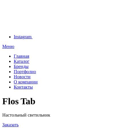
Instagram
Меню
Главная
Каталог
Бренды
Портфолио
Новости
О компании
Контакты
Flos Tab
Настольный светильник
Заказать