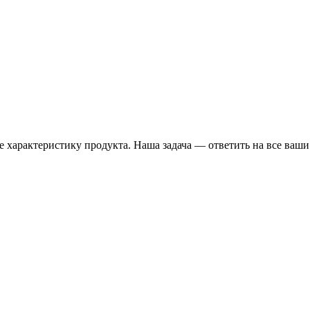
 характеристику продукта. Наша задача — ответить на все ваши