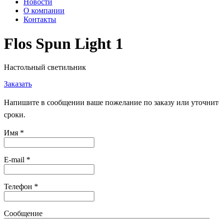
Новости
О компании
Контакты
Flos Spun Light 1
Настольный светильник
Заказать
Напишите в сообщении ваше пожелание по заказу или уточните
сроки.
Имя
*
E-mail
*
Телефон
*
Сообщение