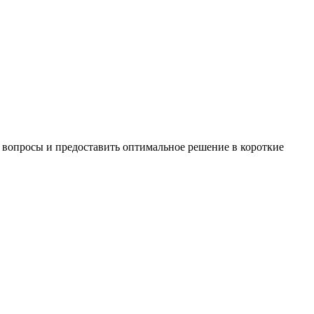
 вопросы и предоставить оптимальное решение в короткие