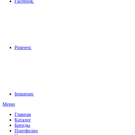
Facebook
Pinterest
Instagram
Меню
Главная
Каталог
Бренды
Портфолио