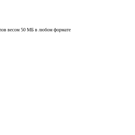
лов весом 50 МБ в любом формате