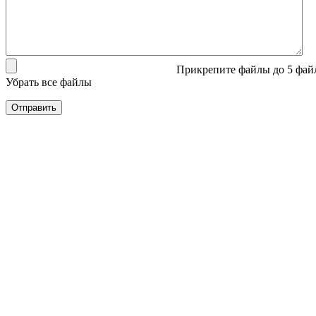
Прикрепите файлы
до 5 фай
Убрать все файлы
Отправить